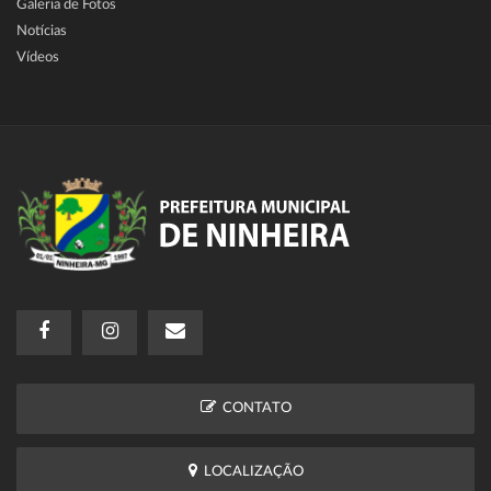
Galeria de Fotos
Notícias
Vídeos
CONTATO
LOCALIZAÇÃO