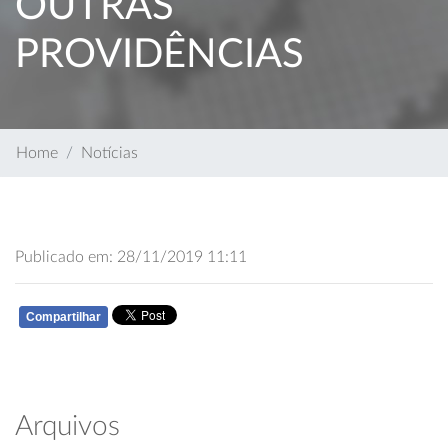
OUTRAS
PROVIDÊNCIAS
Home
Notícias
Publicado em: 28/11/2019 11:11
Compartilhar
WHATSAPP
Arquivos