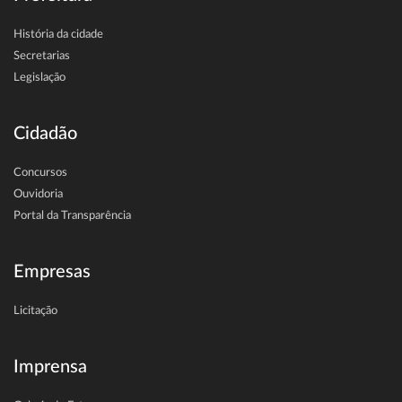
História da cidade
Secretarias
Legislação
Cidadão
Concursos
Ouvidoria
Portal da Transparência
Empresas
Licitação
Imprensa