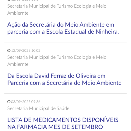
Secretaria Municipal de Turismo Ecologia e Meio
Ambiernte
Ação da Secretária do Meio Ambiente em
parceria com a Escola Estadual de Ninheira.
12/09/2025 10:02
Secretaria Municipal de Turismo Ecologia e Meio
Ambiernte
Da Escola David Ferraz de Oliveira em
Parceria com a Secretária de Meio Ambiente
03/09/2025 09:36
Secretaria Municipal de Saúde
LISTA DE MEDICAMENTOS DISPONÍVEIS
NA FARMACIA MES DE SETEMBRO