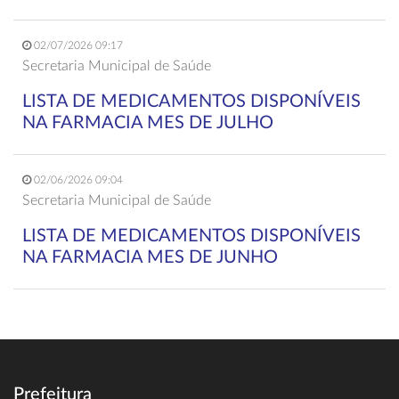
02/07/2026 09:17
Secretaria Municipal de Saúde
LISTA DE MEDICAMENTOS DISPONÍVEIS
NA FARMACIA MES DE JULHO
02/06/2026 09:04
Secretaria Municipal de Saúde
LISTA DE MEDICAMENTOS DISPONÍVEIS
NA FARMACIA MES DE JUNHO
Prefeitura