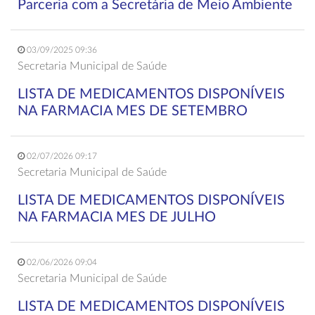
Parceria com a Secretária de Meio Ambiente
03/09/2025 09:36
Secretaria Municipal de Saúde
LISTA DE MEDICAMENTOS DISPONÍVEIS
NA FARMACIA MES DE SETEMBRO
02/07/2026 09:17
Secretaria Municipal de Saúde
LISTA DE MEDICAMENTOS DISPONÍVEIS
NA FARMACIA MES DE JULHO
02/06/2026 09:04
Secretaria Municipal de Saúde
LISTA DE MEDICAMENTOS DISPONÍVEIS