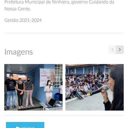
Prefeitura Municipal de Ninhiera, governo Cuidando da
Nossa Gente.
Gestão 2021-2024
Imagens