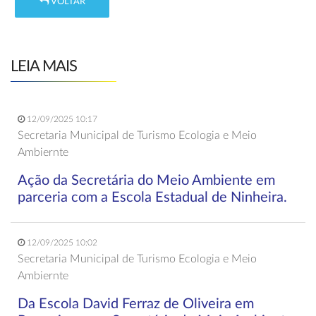
VOLTAR
LEIA MAIS
12/09/2025 10:17
Secretaria Municipal de Turismo Ecologia e Meio
Ambiernte
Ação da Secretária do Meio Ambiente em
parceria com a Escola Estadual de Ninheira.
12/09/2025 10:02
Secretaria Municipal de Turismo Ecologia e Meio
Ambiernte
Da Escola David Ferraz de Oliveira em