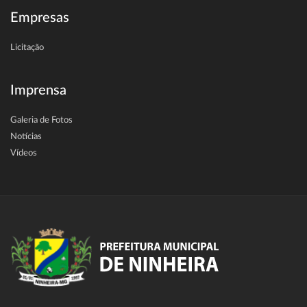
Empresas
Licitação
Imprensa
Galeria de Fotos
Notícias
Vídeos