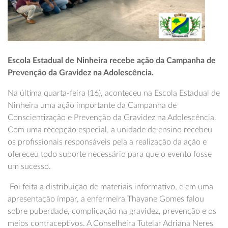
Escola Estadual de Ninheira recebe ação da Campanha de
Prevenção da Gravidez na Adolescência.
Na última quarta-feira (16), aconteceu na Escola Estadual de
Ninheira uma ação importante da Campanha de
Conscientização e Prevenção da Gravidez na Adolescência.
Com uma recepção especial, a unidade de ensino recebeu
os profissionais responsáveis pela a realização da ação e
ofereceu todo suporte necessário para que o evento fosse
um sucesso.
Foi feita a distribuição de materiais informativo, e em uma
apresentação ímpar, a enfermeira Thayane Gomes falou
sobre puberdade, complicação na gravidez, prevenção e os
meios contraceptivos. A Conselheira Tutelar Adriana Neres