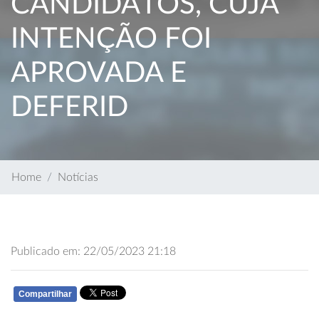
CANDIDATOS, CUJA
INTENÇÃO FOI
APROVADA E
DEFERID
Home
Notícias
Publicado em: 22/05/2023 21:18
Compartilhar
WHATSAPP