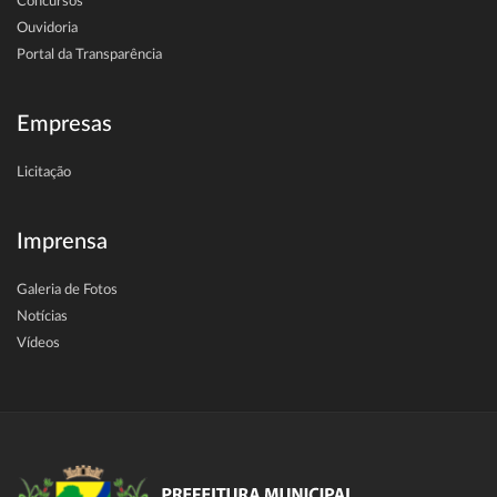
Concursos
Ouvidoria
Portal da Transparência
Empresas
Licitação
Imprensa
Galeria de Fotos
Notícias
Vídeos