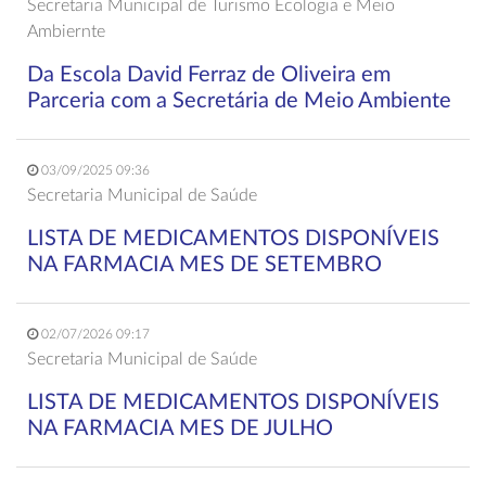
Secretaria Municipal de Turismo Ecologia e Meio
Ambiernte
Da Escola David Ferraz de Oliveira em
Parceria com a Secretária de Meio Ambiente
03/09/2025 09:36
Secretaria Municipal de Saúde
LISTA DE MEDICAMENTOS DISPONÍVEIS
NA FARMACIA MES DE SETEMBRO
02/07/2026 09:17
Secretaria Municipal de Saúde
LISTA DE MEDICAMENTOS DISPONÍVEIS
NA FARMACIA MES DE JULHO