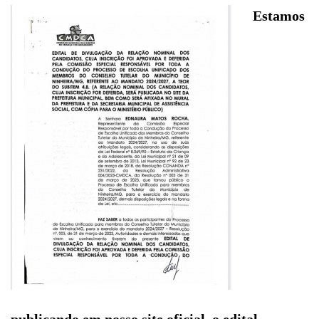
Estamos