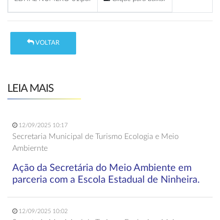
VOLTAR
LEIA MAIS
12/09/2025 10:17
Secretaria Municipal de Turismo Ecologia e Meio
Ambiernte
Ação da Secretária do Meio Ambiente em
parceria com a Escola Estadual de Ninheira.
12/09/2025 10:02