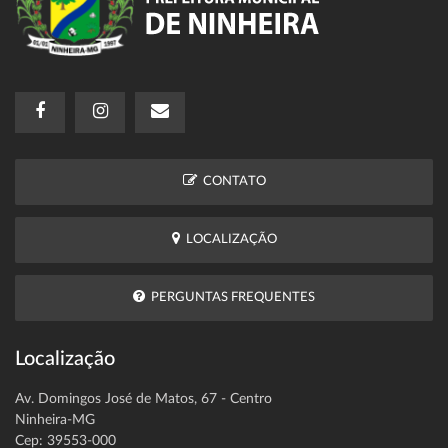
CONTATO
LOCALIZAÇÃO
PERGUNTAS FREQUENTES
Localização
Av. Domingos José de Matos, 67 - Centro
Ninheira-MG
Cep: 39553-000