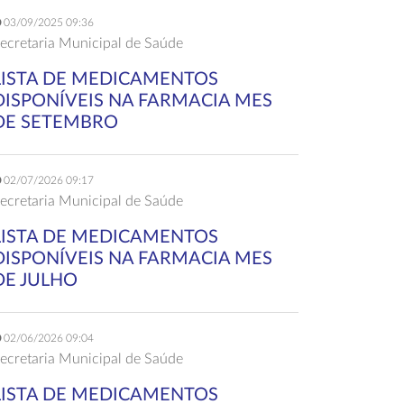
03/09/2025 09:36
ecretaria Municipal de Saúde
LISTA DE MEDICAMENTOS
DISPONÍVEIS NA FARMACIA MES
DE SETEMBRO
02/07/2026 09:17
ecretaria Municipal de Saúde
LISTA DE MEDICAMENTOS
DISPONÍVEIS NA FARMACIA MES
DE JULHO
02/06/2026 09:04
ecretaria Municipal de Saúde
LISTA DE MEDICAMENTOS