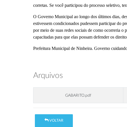
corretas. Se você participou do processo seletivo, te
O Governo Municipal ao longo dos últimos dias, d
estivessem condicionados pudessem participar do p
por meio de suas redes sociais de como ocorreria o 
capacitadas para que elas possam defender os direito
Prefeitura Municipal de Ninheira. Governo cuidando
Arquivos
GABARITO.pdf
VOLTAR