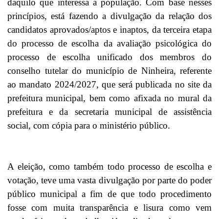
daquilo que interessa a população. Com base nesses
princípios, está fazendo a divulgação da relação dos
candidatos aprovados/aptos e inaptos, da terceira etapa
do processo de escolha da avaliação psicológica do
processo de escolha unificado dos membros do
conselho tutelar do município de Ninheira, referente
ao mandato 2024/2027, que será publicada no site da
prefeitura municipal, bem como afixada no mural da
prefeitura e da secretaria municipal de assistência
social, com cópia para o ministério público.
A eleição, como também todo processo de escolha e
votação, teve uma vasta divulgação por parte do poder
público municipal a fim de que todo procedimento
fosse com muita transparência e lisura como vem