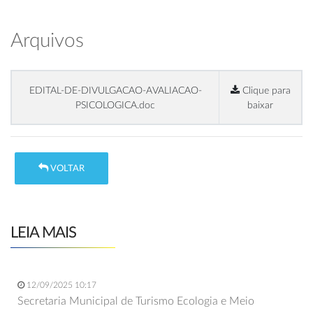
Arquivos
EDITAL-DE-DIVULGACAO-AVALIACAO-
Clique para
PSICOLOGICA.doc
baixar
VOLTAR
LEIA MAIS
12/09/2025 10:17
Secretaria Municipal de Turismo Ecologia e Meio