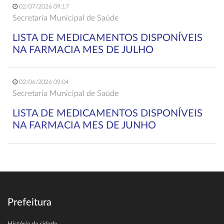
02/07/2026 09:17
Secretaria Municipal de Saúde
LISTA DE MEDICAMENTOS DISPONÍVEIS
NA FARMACIA MES DE JULHO
02/06/2026 09:04
Secretaria Municipal de Saúde
LISTA DE MEDICAMENTOS DISPONÍVEIS
NA FARMACIA MES DE JUNHO
Prefeitura