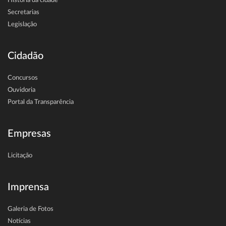
História da cidade
Secretarias
Legislação
Cidadão
Concursos
Ouvidoria
Portal da Transparência
Empresas
Licitação
Imprensa
Galeria de Fotos
Notícias