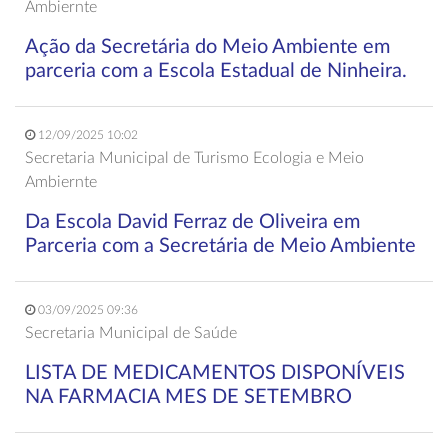
Ambiernte
Ação da Secretária do Meio Ambiente em
parceria com a Escola Estadual de Ninheira.
12/09/2025 10:02
Secretaria Municipal de Turismo Ecologia e Meio
Ambiernte
Da Escola David Ferraz de Oliveira em
Parceria com a Secretária de Meio Ambiente
03/09/2025 09:36
Secretaria Municipal de Saúde
LISTA DE MEDICAMENTOS DISPONÍVEIS
NA FARMACIA MES DE SETEMBRO