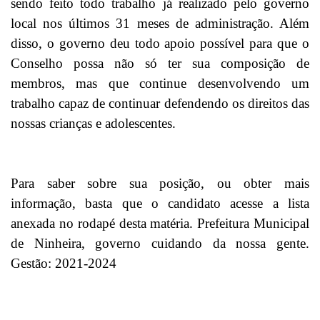
sendo feito todo trabalho já realizado pelo governo
local nos últimos 31 meses de administração. Além
disso, o governo deu todo apoio possível para que o
Conselho possa não só ter sua composição de
membros, mas que continue desenvolvendo um
trabalho capaz de continuar defendendo os direitos das
nossas crianças e adolescentes.
Para saber sobre sua posição, ou obter mais
informação, basta que o candidato acesse a lista
anexada no rodapé desta matéria. Prefeitura Municipal
de Ninheira, governo cuidando da nossa gente.
Gestão: 2021-2024