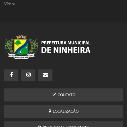
Vídeos
CONTATO
LOCALIZAÇÃO