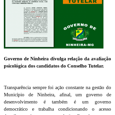
Governo de Ninheira divulga relação da avaliação
psicológica dos candidatos do Conselho Tutelar.
Transparência sempre foi ação constante na gestão do
Município de Ninheira, afinal, um governo de
desenvolvimento é também é um governo
democrático e trabalha condicionando o acesso