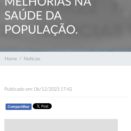
MELHORIAS NA
SAÚDE DA
POPULAÇÃO.
Home
Notícias
Publicado em: 06/12/2023 17:42
Compartilhar
WHATSAPP