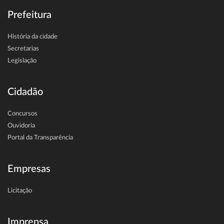
Prefeitura
História da cidade
Secretarias
Legislação
Cidadão
Concursos
Ouvidoria
Portal da Transparência
Empresas
Licitação
Imprensa