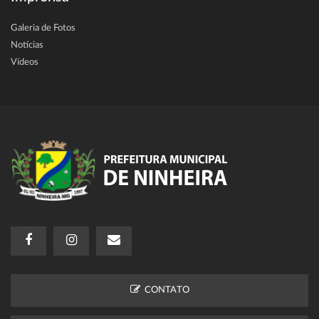
Galeria de Fotos
Notícias
Vídeos
CONTATO