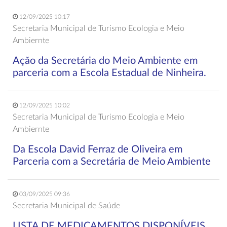
12/09/2025 10:17
Secretaria Municipal de Turismo Ecologia e Meio
Ambiernte
Ação da Secretária do Meio Ambiente em
parceria com a Escola Estadual de Ninheira.
12/09/2025 10:02
Secretaria Municipal de Turismo Ecologia e Meio
Ambiernte
Da Escola David Ferraz de Oliveira em
Parceria com a Secretária de Meio Ambiente
03/09/2025 09:36
Secretaria Municipal de Saúde
LISTA DE MEDICAMENTOS DISPONÍVEIS