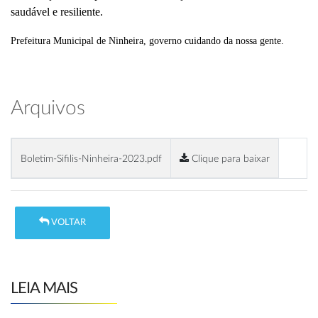
saudável e resiliente.
Prefeitura Municipal de Ninheira, governo cuidando da nossa gente.
Arquivos
Boletim-Sifilis-Ninheira-2023.pdf
Clique para baixar
VOLTAR
LEIA MAIS