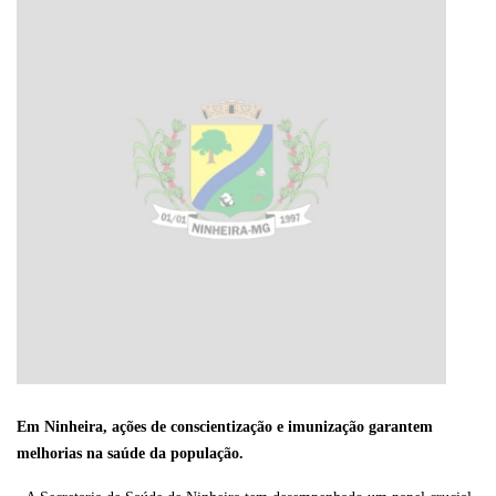
Em Ninheira, ações de conscientização e imunização garantem
melhorias na saúde da população.