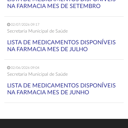
NA FARMACIA MES DE SETEMBRO
02/07/2026 09:17
Secretaria Municipal de Saúde
LISTA DE MEDICAMENTOS DISPONÍVEIS
NA FARMACIA MES DE JULHO
02/06/2026 09:04
Secretaria Municipal de Saúde
LISTA DE MEDICAMENTOS DISPONÍVEIS
NA FARMACIA MES DE JUNHO