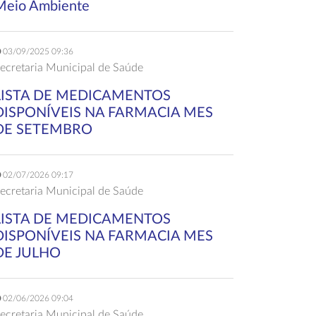
Meio Ambiente
03/09/2025 09:36
ecretaria Municipal de Saúde
LISTA DE MEDICAMENTOS
DISPONÍVEIS NA FARMACIA MES
DE SETEMBRO
02/07/2026 09:17
ecretaria Municipal de Saúde
LISTA DE MEDICAMENTOS
DISPONÍVEIS NA FARMACIA MES
DE JULHO
02/06/2026 09:04
ecretaria Municipal de Saúde