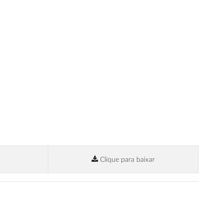
Clique para baixar