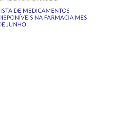
LISTA DE MEDICAMENTOS
DISPONÍVEIS NA FARMACIA MES
DE JUNHO