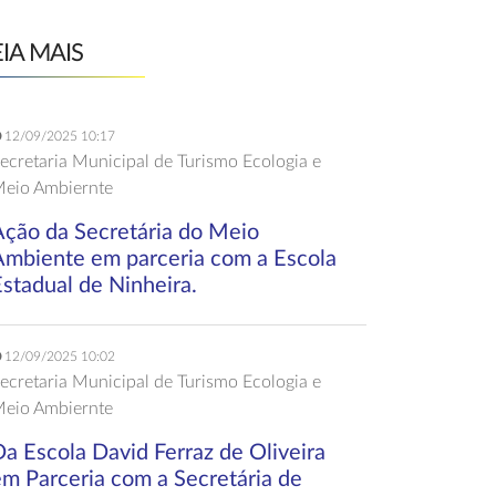
EIA MAIS
12/09/2025 10:17
ecretaria Municipal de Turismo Ecologia e
eio Ambiernte
Ação da Secretária do Meio
Ambiente em parceria com a Escola
stadual de Ninheira.
12/09/2025 10:02
ecretaria Municipal de Turismo Ecologia e
eio Ambiernte
a Escola David Ferraz de Oliveira
em Parceria com a Secretária de