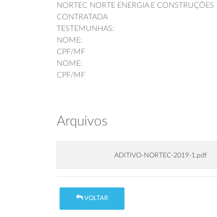
NORTEC NORTE ENERGIA E CONSTRUÇÕES
CONTRATADA
TESTEMUNHAS:
NOME:
CPF/MF
NOME:
CPF/MF
Arquivos
ADITIVO-NORTEC-2019-1.pdf
VOLTAR