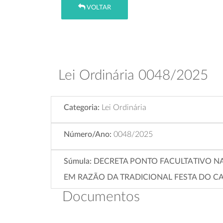
VOLTAR
Lei Ordinária 0048/2025
Categoria:
Lei Ordinária
Número/Ano:
0048/2025
Súmula:
DECRETA PONTO FACULTATIVO NAS
EM RAZÃO DA TRADICIONAL FESTA DO CA
Documentos