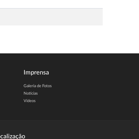
Imprensa
Galeria de Fotos
Notícias
Vídeos
calização