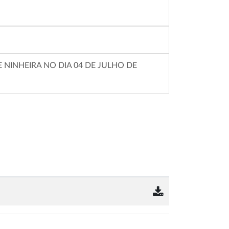
 NINHEIRA NO DIA 04 DE JULHO DE