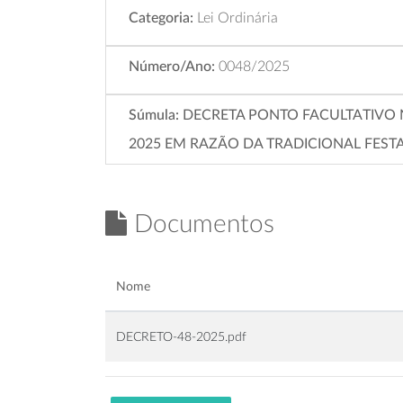
Categoria:
Lei Ordinária
Número/Ano:
0048/2025
Súmula:
DECRETA PONTO FACULTATIVO N
2025 EM RAZÃO DA TRADICIONAL FESTA
Documentos
Nome
DECRETO-48-2025.pdf