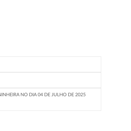
INHEIRA NO DIA 04 DE JULHO DE 2025