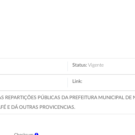
Status:
Vigente
Link:
 REPARTIÇÕES PÚBLICAS DA PREFEITURA MUNICIPAL DE N
FÉ E DÁ OUTRAS PROVICENCIAS.
Checksum