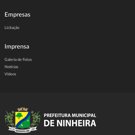
Empresas
Licitação
Imprensa
Galeria de Fotos
Notícias
Vídeos