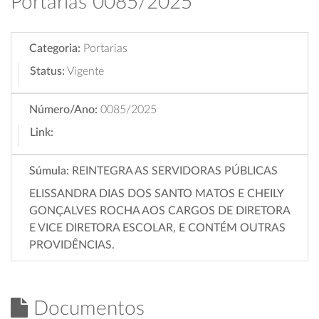
Portarias 0085/2025
Categoria:
Portarias
Status:
Vigente
Número/Ano:
0085/2025
Link:
Súmula:
REINTEGRA AS SERVIDORAS PÚBLICAS
ELISSANDRA DIAS DOS SANTO MATOS E CHEILY
GONÇALVES ROCHA AOS CARGOS DE DIRETORA
E VICE DIRETORA ESCOLAR, E CONTÉM OUTRAS
PROVIDÊNCIAS.
Documentos