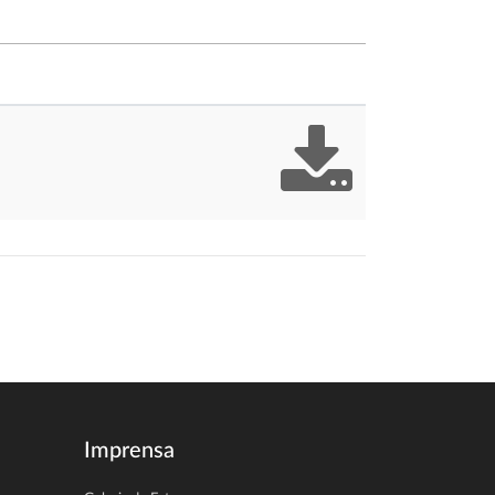
Imprensa