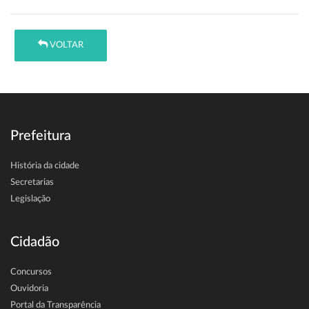
VOLTAR
Prefeitura
História da cidade
Secretarias
Legislação
Cidadão
Concursos
Ouvidoria
Portal da Transparência