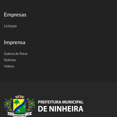
Empresas
Licitação
Imprensa
Galeria de Fotos
Notícias
Vídeos