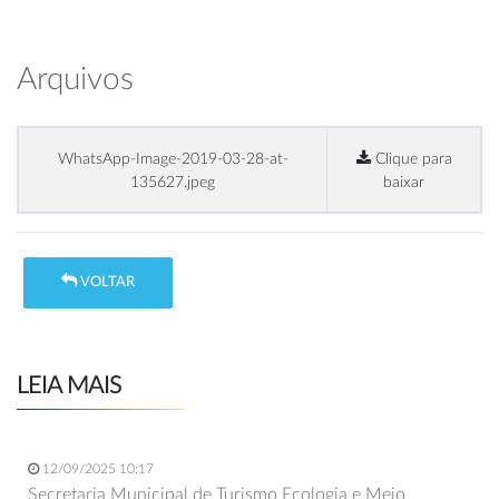
Arquivos
WhatsApp-Image-2019-03-28-at-
Clique para
135627.jpeg
baixar
VOLTAR
LEIA MAIS
12/09/2025 10:17
Secretaria Municipal de Turismo Ecologia e Meio