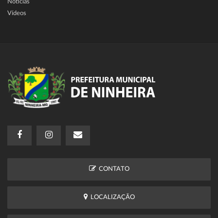
Notícias
Vídeos
CONTATO
LOCALIZAÇÃO