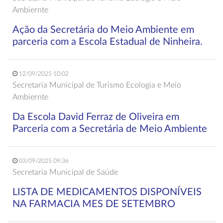
Ambiernte
Ação da Secretária do Meio Ambiente em
parceria com a Escola Estadual de Ninheira.
12/09/2025 10:02
Secretaria Municipal de Turismo Ecologia e Meio
Ambiernte
Da Escola David Ferraz de Oliveira em
Parceria com a Secretária de Meio Ambiente
03/09/2025 09:36
Secretaria Municipal de Saúde
LISTA DE MEDICAMENTOS DISPONÍVEIS
NA FARMACIA MES DE SETEMBRO