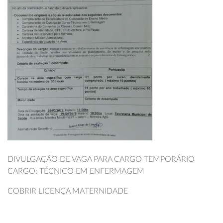
DIVULGAÇÃO DE VAGA PARA CARGO TEMPORÁRIO
CARGO: TÉCNICO EM ENFERMAGEM
COBRIR LICENÇA MATERNIDADE