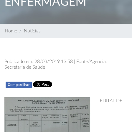
ENFERMAGEM
Home
Notícias
Publicado em: 28/03/2019 13:58 | Fonte/Agência:
Secretaria de Saúde
Compartilhar
WHATSAPP
EDITAL DE