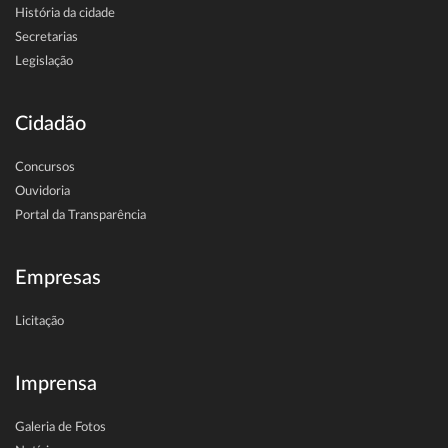
História da cidade
Secretarias
Legislação
Cidadão
Concursos
Ouvidoria
Portal da Transparência
Empresas
Licitação
Imprensa
Galeria de Fotos