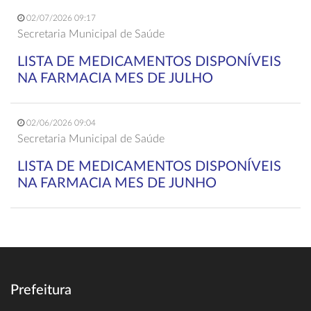
02/07/2026 09:17
Secretaria Municipal de Saúde
LISTA DE MEDICAMENTOS DISPONÍVEIS
NA FARMACIA MES DE JULHO
02/06/2026 09:04
Secretaria Municipal de Saúde
LISTA DE MEDICAMENTOS DISPONÍVEIS
NA FARMACIA MES DE JUNHO
Prefeitura