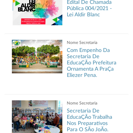
Edital De Chamada
Pública 004/2021 -
Lei Aldir Blanc
Nome Secretaria
Com Empenho Da
Secretaria De
EducaÇÃo Prefeitura
Ornamenta A PraÇa
Eliezer Pena.
Nome Secretaria
Secretaria De
EducaÇÃo Trabalha
Nos Preparativos
Para O SÃo JoÃo.