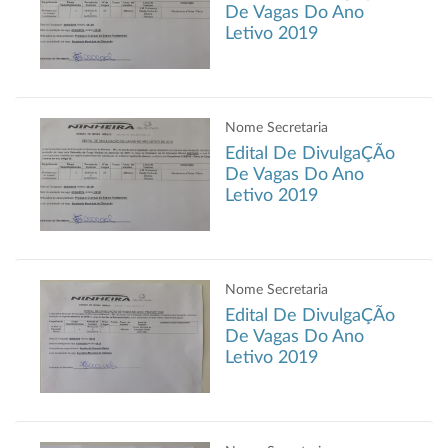
De Vagas Do Ano
Letivo 2019
Nome Secretaria
Edital De DivulgaÇÃo
De Vagas Do Ano
Letivo 2019
Nome Secretaria
Edital De DivulgaÇÃo
De Vagas Do Ano
Letivo 2019