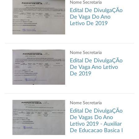
Nome Secretaria
Edital De DivulgaÇÃo
De Vaga Do Ano
Letivo De 2019
Nome Secretaria
Edital De DivulgaÇÃo
De Vaga Ano Letivo
De 2019
Nome Secretaria
Edital De DivulgaÇÃo
De Vagas Do Ano
Letivo 2019 - Auxiliar
De Educacao Basica I