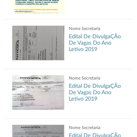
Nome Secretaria
Edital De DivulgaÇÃo
De Vagas Do Ano
Letivo 2019
Nome Secretaria
Edital De DivulgaÇÃo
De Vagas Do Ano
Letivo 2019
Nome Secretaria
Edital De DivulgaÇÃo