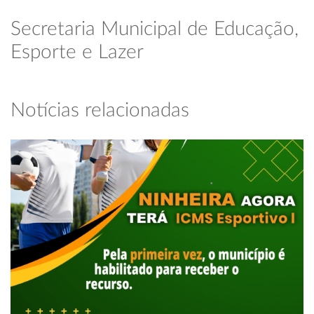
Secretaria Municipal de Educação,
Esporte e Lazer
Notícias relacionadas