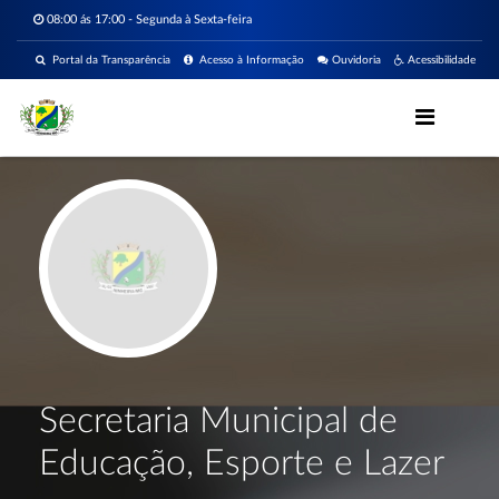
08:00 ás 17:00 - Segunda à Sexta-feira
Portal da Transparência
Acesso à Informação
Ouvidoria
Acessibilidade
Secretaria Municipal de
Educação, Esporte e Lazer