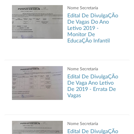
Nome Secretaria
Edital De DivulgaÇÃo
De Vagas Do Ano
Letivo 2019 -
Monitor De
EducaÇÃo Infantil
Nome Secretaria
Edital De DivulgaÇÃo
De Vaga Ano Letivo
De 2019 - Errata De
Vagas
Nome Secretaria
Edital De DivulgaÇÃo