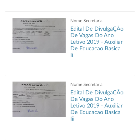
Nome Secretaria
Edital De DivulgaÇÃo
De Vagas Do Ano
Letivo 2019 - Auxiliar
De Educacao Basica
Ii
Nome Secretaria
Edital De DivulgaÇÃo
De Vagas Do Ano
Letivo 2019 - Auxiliar
De Educacao Basica
Iii