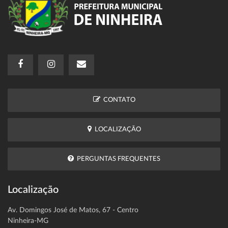
CONTATO
LOCALIZAÇÃO
PERGUNTAS FREQUENTES
Localização
Av. Domingos José de Matos, 67 - Centro
Ninheira-MG