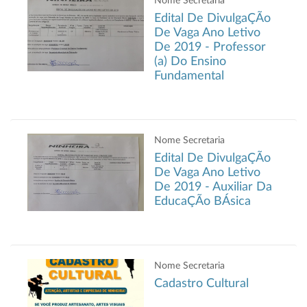
Nome Secretaria
Edital De DivulgaÇÃo
De Vaga Ano Letivo
De 2019 - Professor
(a) Do Ensino
Fundamental
Nome Secretaria
Edital De DivulgaÇÃo
De Vaga Ano Letivo
De 2019 - Auxiliar Da
EducaÇÃo BÁsica
Nome Secretaria
Cadastro Cultural