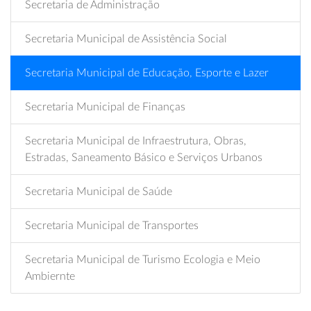
Secretaria de Administração
Secretaria Municipal de Assistência Social
Secretaria Municipal de Educação, Esporte e Lazer
Secretaria Municipal de Finanças
Secretaria Municipal de Infraestrutura, Obras,
Estradas, Saneamento Básico e Serviços Urbanos
Secretaria Municipal de Saúde
Secretaria Municipal de Transportes
Secretaria Municipal de Turismo Ecologia e Meio
Ambiernte