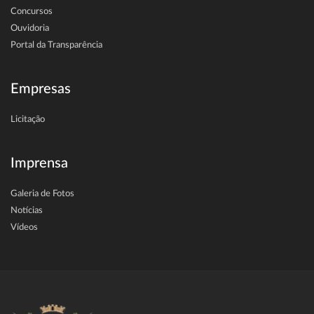
Concursos
Ouvidoria
Portal da Transparência
Empresas
Licitação
Imprensa
Galeria de Fotos
Notícias
Vídeos