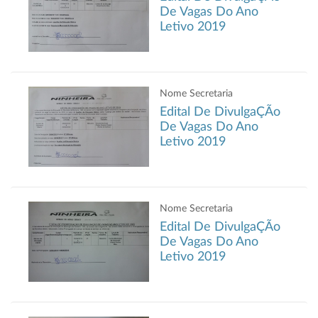
De Vagas Do Ano
Letivo 2019
Nome Secretaria
Edital De DivulgaÇÃo
De Vagas Do Ano
Letivo 2019
Nome Secretaria
Edital De DivulgaÇÃo
De Vagas Do Ano
Letivo 2019