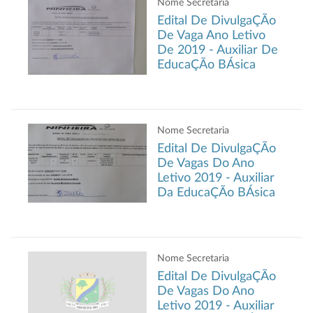
Nome Secretaria
Edital De DivulgaÇÃo
De Vaga Ano Letivo
De 2019 - Auxiliar De
EducaÇÃo BÁsica
Nome Secretaria
Edital De DivulgaÇÃo
De Vagas Do Ano
Letivo 2019 - Auxiliar
Da EducaÇÃo BÁsica
Nome Secretaria
Edital De DivulgaÇÃo
De Vagas Do Ano
Letivo 2019 - Auxiliar