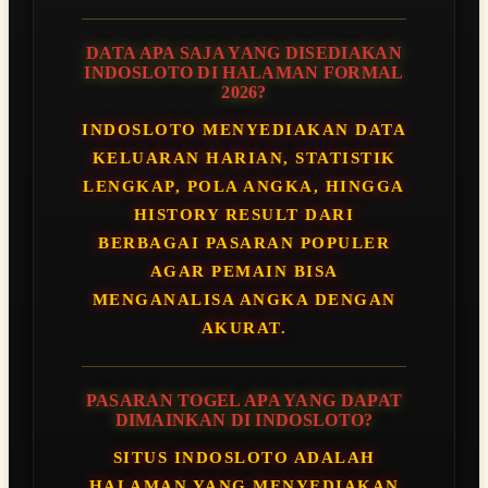
DATA APA SAJA YANG DISEDIAKAN
INDOSLOTO DI HALAMAN FORMAL
2026?
INDOSLOTO MENYEDIAKAN DATA
KELUARAN HARIAN, STATISTIK
LENGKAP, POLA ANGKA, HINGGA
HISTORY RESULT DARI
BERBAGAI PASARAN POPULER
AGAR PEMAIN BISA
MENGANALISA ANGKA DENGAN
AKURAT.
PASARAN TOGEL APA YANG DAPAT
DIMAINKAN DI INDOSLOTO?
SITUS INDOSLOTO ADALAH
HALAMAN YANG MENYEDIAKAN