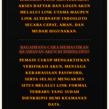
AKSES DAFTAR DAN LOGIN AKUN
MELALUI LINK UTAMA MAUPUN
LINK ALTERNATIF INDOSLOTO
SECARA CEPAT, AMAN, DAN
MUDAH DIGUNAKAN.
BAGAIMANA CARA MEMASTIKAN
KEAMANAN AKUN DI INDOSLOTO?
PEMAIN CUKUP MENGAKTIFKAN
VERIFIKASI AKUN, MENJAGA
KERAHASIAAN PASSWORD,
SERTA SELALU MENGAKSES
SITUS MELALUI LINK FORMAL
TERBARU YANG SUDAH
DIENKRIPSI DEMI KEAMANAN
DATA.