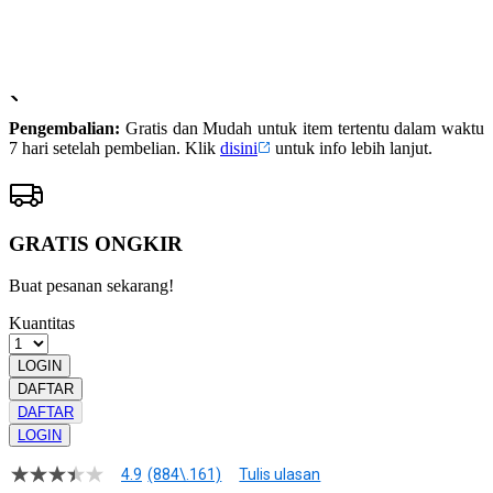
INDOSLOTO
LOGIN
Pengembalian:
Gratis dan Mudah untuk item tertentu dalam waktu
7 hari setelah pembelian. Klik
disini
untuk info lebih lanjut.
GRATIS ONGKIR
Buat pesanan sekarang!
Kuantitas
LOGIN
DAFTAR
DAFTAR
LOGIN
4.9
(884\.161)
Tulis ulasan
4.9