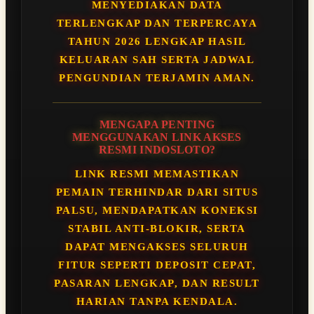
MENYEDIAKAN DATA
TERLENGKAP DAN TERPERCAYA
TAHUN 2026 LENGKAP HASIL
KELUARAN SAH SERTA JADWAL
PENGUNDIAN TERJAMIN AMAN.
MENGAPA PENTING
MENGGUNAKAN LINK AKSES
RESMI INDOSLOTO?
LINK RESMI MEMASTIKAN
PEMAIN TERHINDAR DARI SITUS
PALSU, MENDAPATKAN KONEKSI
STABIL ANTI-BLOKIR, SERTA
DAPAT MENGAKSES SELURUH
FITUR SEPERTI DEPOSIT CEPAT,
PASARAN LENGKAP, DAN RESULT
HARIAN TANPA KENDALA.