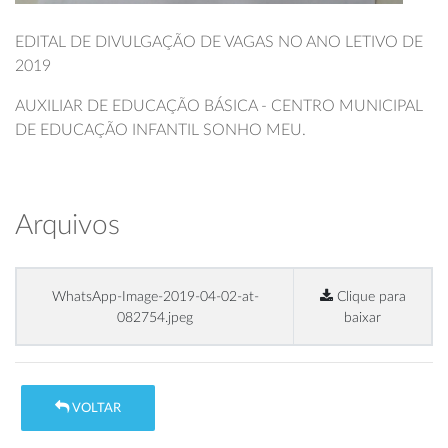
EDITAL DE DIVULGAÇÃO DE VAGAS NO ANO LETIVO DE
2019
AUXILIAR DE EDUCAÇÃO BÁSICA - CENTRO MUNICIPAL
DE EDUCAÇÃO INFANTIL SONHO MEU.
Arquivos
WhatsApp-Image-2019-04-02-at-
Clique para
082754.jpeg
baixar
VOLTAR