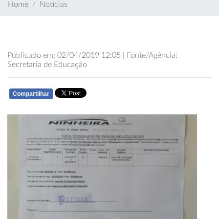
Home
Notícias
Publicado em: 02/04/2019 12:05 | Fonte/Agência:
Secretaria de Educação
Compartilhar
WHATSAPP