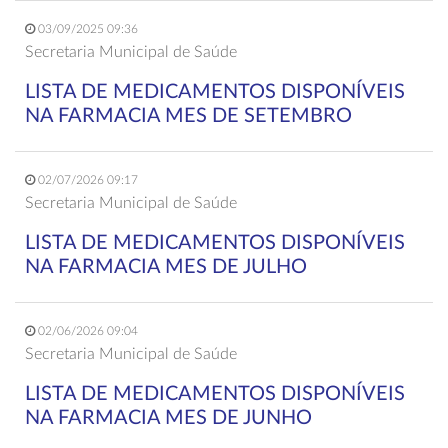
03/09/2025 09:36
Secretaria Municipal de Saúde
LISTA DE MEDICAMENTOS DISPONÍVEIS
NA FARMACIA MES DE SETEMBRO
02/07/2026 09:17
Secretaria Municipal de Saúde
LISTA DE MEDICAMENTOS DISPONÍVEIS
NA FARMACIA MES DE JULHO
02/06/2026 09:04
Secretaria Municipal de Saúde
LISTA DE MEDICAMENTOS DISPONÍVEIS
NA FARMACIA MES DE JUNHO