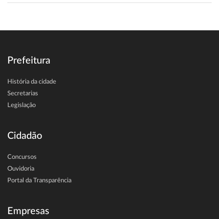
Prefeitura
História da cidade
Secretarias
Legislação
Cidadão
Concursos
Ouvidoria
Portal da Transparência
Empresas