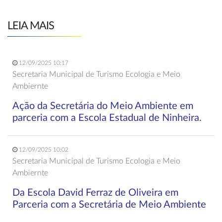
LEIA MAIS
12/09/2025 10:17
Secretaria Municipal de Turismo Ecologia e Meio
Ambiernte
Ação da Secretária do Meio Ambiente em
parceria com a Escola Estadual de Ninheira.
12/09/2025 10:02
Secretaria Municipal de Turismo Ecologia e Meio
Ambiernte
Da Escola David Ferraz de Oliveira em
Parceria com a Secretária de Meio Ambiente