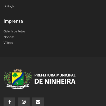
Licitação
Imprensa
Galeria de Fotos
Notícias
Vídeos