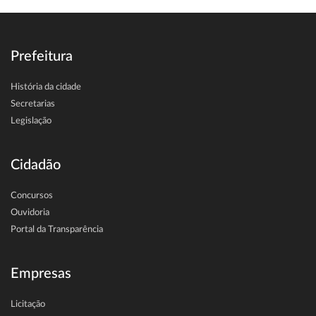
Prefeitura
História da cidade
Secretarias
Legislação
Cidadão
Concursos
Ouvidoria
Portal da Transparência
Empresas
Licitação