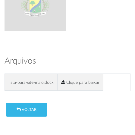
Arquivos
lista-para-site-maio.docx
Clique para baixar
VOLTAR