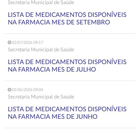
Secretaria Municipal de Saúde
LISTA DE MEDICAMENTOS DISPONÍVEIS
NA FARMACIA MES DE SETEMBRO
02/07/2026 09:17
Secretaria Municipal de Saúde
LISTA DE MEDICAMENTOS DISPONÍVEIS
NA FARMACIA MES DE JULHO
02/06/2026 09:04
Secretaria Municipal de Saúde
LISTA DE MEDICAMENTOS DISPONÍVEIS
NA FARMACIA MES DE JUNHO