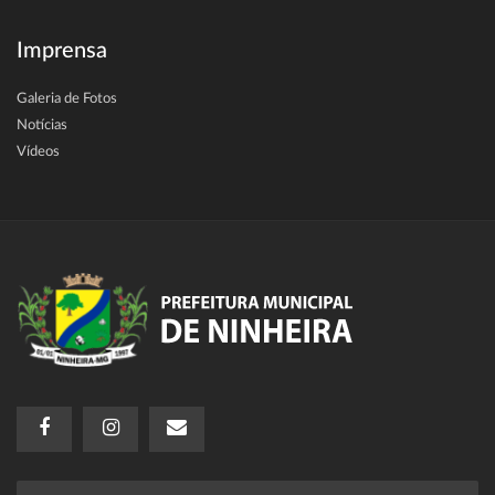
Imprensa
Galeria de Fotos
Notícias
Vídeos