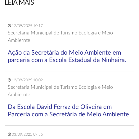
LEIA MAIS
12/09/2025 10:17
Secretaria Municipal de Turismo Ecologia e Meio
Ambiernte
Ação da Secretária do Meio Ambiente em
parceria com a Escola Estadual de Ninheira.
12/09/2025 10:02
Secretaria Municipal de Turismo Ecologia e Meio
Ambiernte
Da Escola David Ferraz de Oliveira em
Parceria com a Secretária de Meio Ambiente
03/09/2025 09:36