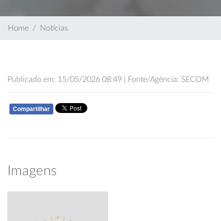
Home
Notícias
Publicado em: 15/05/2026 08:49 | Fonte/Agência: SECOM
Compartilhar
WHATSAPP
Imagens