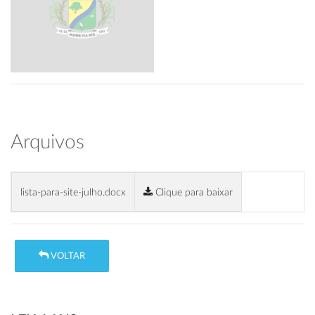
Arquivos
lista-para-site-julho.docx
Clique para baixar
VOLTAR