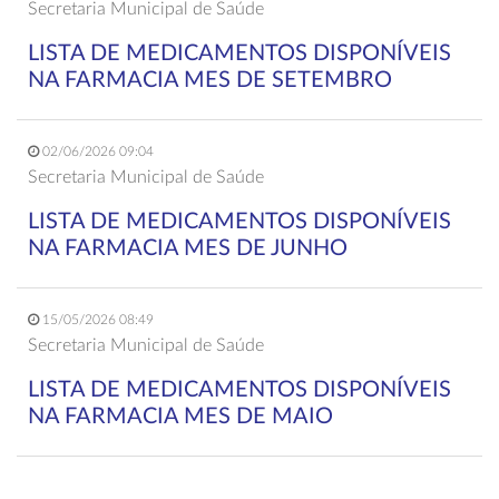
Secretaria Municipal de Saúde
LISTA DE MEDICAMENTOS DISPONÍVEIS
NA FARMACIA MES DE SETEMBRO
02/06/2026 09:04
Secretaria Municipal de Saúde
LISTA DE MEDICAMENTOS DISPONÍVEIS
NA FARMACIA MES DE JUNHO
15/05/2026 08:49
Secretaria Municipal de Saúde
LISTA DE MEDICAMENTOS DISPONÍVEIS
NA FARMACIA MES DE MAIO