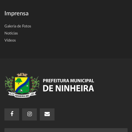
Imprensa
Galeria de Fotos
Notícias
Vídeos