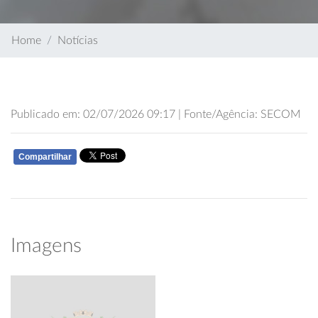
Home
Notícias
Publicado em: 02/07/2026 09:17 | Fonte/Agência: SECOM
Compartilhar
WHATSAPP
Imagens