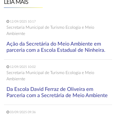
LEIA MAIS
12/09/2025 10:17
Secretaria Municipal de Turismo Ecologia e Meio
Ambiernte
Ação da Secretária do Meio Ambiente em
parceria com a Escola Estadual de Ninheira.
12/09/2025 10:02
Secretaria Municipal de Turismo Ecologia e Meio
Ambiernte
Da Escola David Ferraz de Oliveira em
Parceria com a Secretária de Meio Ambiente
03/09/2025 09:36