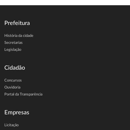
Prefeitura
História da cidade
Secretarias
Legislação
Cidadão
Concursos
Ouvidoria
Portal da Transparência
Empresas
Licitação