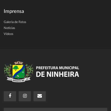
Imprensa
Galeria de Fotos
Notícias
Vídeos