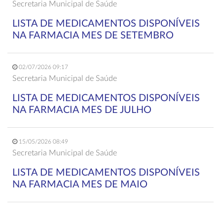
Secretaria Municipal de Saúde
LISTA DE MEDICAMENTOS DISPONÍVEIS
NA FARMACIA MES DE SETEMBRO
02/07/2026 09:17
Secretaria Municipal de Saúde
LISTA DE MEDICAMENTOS DISPONÍVEIS
NA FARMACIA MES DE JULHO
15/05/2026 08:49
Secretaria Municipal de Saúde
LISTA DE MEDICAMENTOS DISPONÍVEIS
NA FARMACIA MES DE MAIO