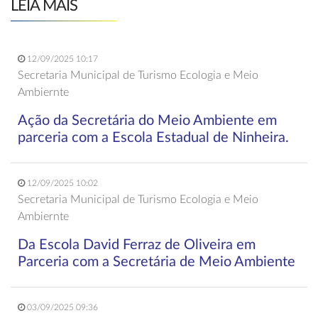
LEIA MAIS
12/09/2025 10:17
Secretaria Municipal de Turismo Ecologia e Meio
Ambiernte
Ação da Secretária do Meio Ambiente em
parceria com a Escola Estadual de Ninheira.
12/09/2025 10:02
Secretaria Municipal de Turismo Ecologia e Meio
Ambiernte
Da Escola David Ferraz de Oliveira em
Parceria com a Secretária de Meio Ambiente
03/09/2025 09:36