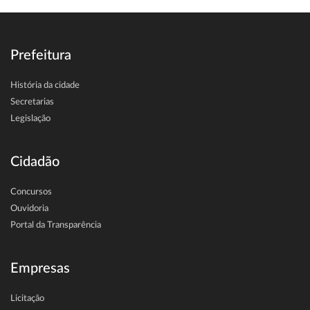
Prefeitura
História da cidade
Secretarias
Legislação
Cidadão
Concursos
Ouvidoria
Portal da Transparência
Empresas
Licitação