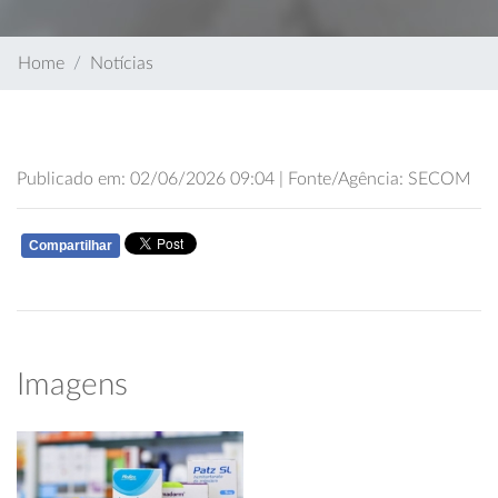
Home
Notícias
Publicado em: 02/06/2026 09:04 | Fonte/Agência: SECOM
Compartilhar
WHATSAPP
Imagens