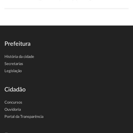
Prefeitura
História da cidade
Secretarias
Legislação
Cidadão
Concursos
Ouvidoria
Portal da Transparência