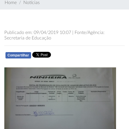
Home
Notícias
Publicado em: 09/04/2019 10:07 | Fonte/Agência:
Secretaria de Educação
Compartilhar
WHATSAPP