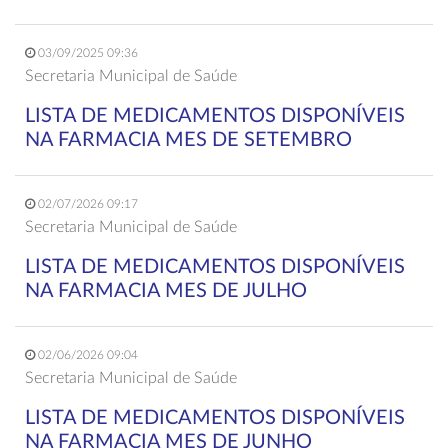
03/09/2025 09:36
Secretaria Municipal de Saúde
LISTA DE MEDICAMENTOS DISPONÍVEIS
NA FARMACIA MES DE SETEMBRO
02/07/2026 09:17
Secretaria Municipal de Saúde
LISTA DE MEDICAMENTOS DISPONÍVEIS
NA FARMACIA MES DE JULHO
02/06/2026 09:04
Secretaria Municipal de Saúde
LISTA DE MEDICAMENTOS DISPONÍVEIS
NA FARMACIA MES DE JUNHO