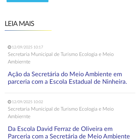
LEIA MAIS
12/09/2025 10:17
Secretaria Municipal de Turismo Ecologia e Meio
Ambiernte
Ação da Secretária do Meio Ambiente em
parceria com a Escola Estadual de Ninheira.
12/09/2025 10:02
Secretaria Municipal de Turismo Ecologia e Meio
Ambiernte
Da Escola David Ferraz de Oliveira em
Parceria com a Secretária de Meio Ambiente