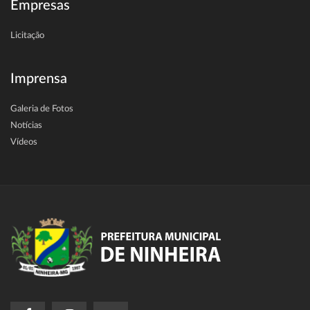
Empresas
Licitação
Imprensa
Galeria de Fotos
Notícias
Vídeos