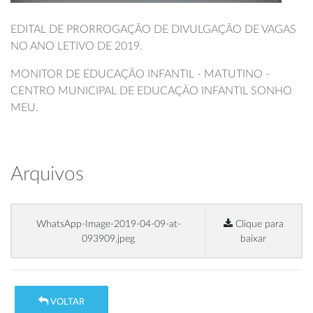
EDITAL DE PRORROGAÇÃO DE DIVULGAÇÃO DE VAGAS
NO ANO LETIVO DE 2019.
MONITOR DE EDUCAÇÃO INFANTIL - MATUTINO -
CENTRO MUNICIPAL DE EDUCAÇÃO INFANTIL SONHO
MEU.
Arquivos
WhatsApp-Image-2019-04-09-at-
Clique para
093909.jpeg
baixar
VOLTAR