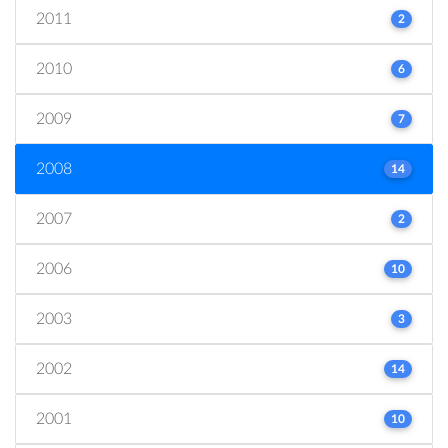
2011
2
2010
6
2009
7
2008
14
2007
2
2006
10
2003
3
2002
14
2001
10