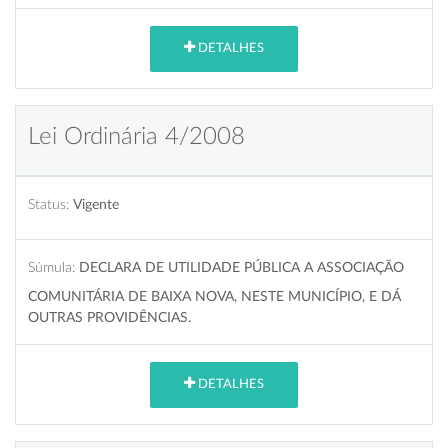
DETALHES
Lei Ordinária 4/2008
Status:
Vigente
Súmula:
DECLARA DE UTILIDADE PÚBLICA A ASSOCIAÇÃO
COMUNITÁRIA DE BAIXA NOVA, NESTE MUNICÍPIO, E DÁ
OUTRAS PROVIDÊNCIAS.
DETALHES