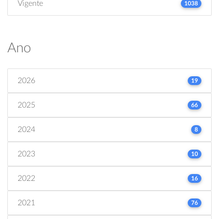
Vigente
1038
Ano
2026
19
2025
66
2024
8
2023
10
2022
16
2021
76