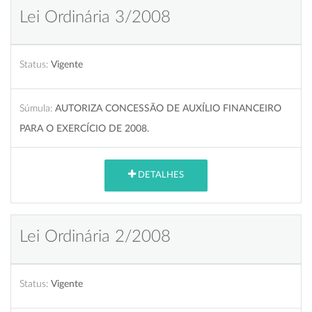
Lei Ordinária 3/2008
Status:
Vigente
Súmula:
AUTORIZA CONCESSÃO DE AUXÍLIO FINANCEIRO
PARA O EXERCÍCIO DE 2008.
DETALHES
Lei Ordinária 2/2008
Status:
Vigente