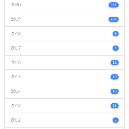
2020
357
2019
284
2018
8
2017
1
2016
12
2015
10
2014
10
2013
16
2012
7