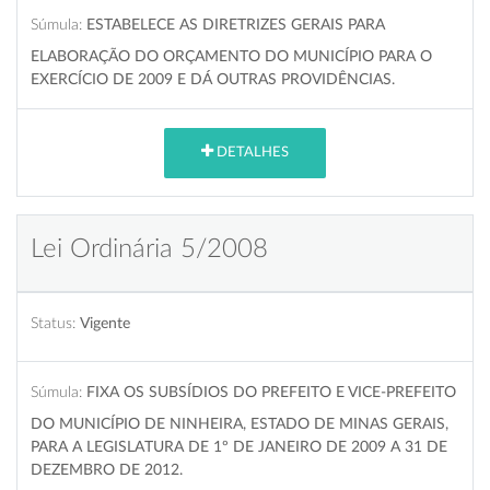
Súmula:
ESTABELECE AS DIRETRIZES GERAIS PARA
ELABORAÇÃO DO ORÇAMENTO DO MUNICÍPIO PARA O
EXERCÍCIO DE 2009 E DÁ OUTRAS PROVIDÊNCIAS.
DETALHES
Lei Ordinária 5/2008
Status:
Vigente
Súmula:
FIXA OS SUBSÍDIOS DO PREFEITO E VICE-PREFEITO
DO MUNICÍPIO DE NINHEIRA, ESTADO DE MINAS GERAIS,
PARA A LEGISLATURA DE 1º DE JANEIRO DE 2009 A 31 DE
DEZEMBRO DE 2012.