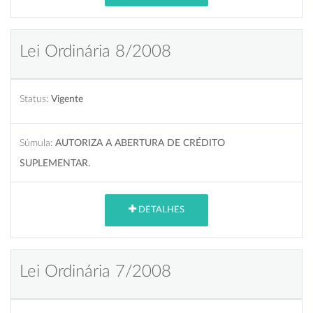
Lei Ordinária 8/2008
Status:
Vigente
Súmula:
AUTORIZA A ABERTURA DE CRÉDITO
SUPLEMENTAR.
DETALHES
Lei Ordinária 7/2008