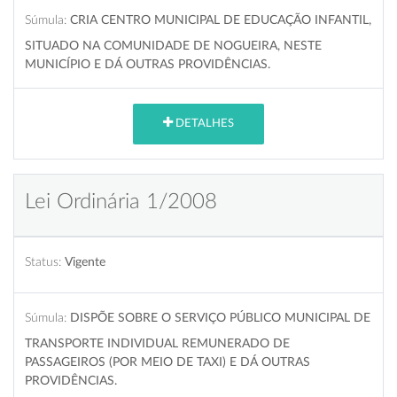
Súmula:
CRIA CENTRO MUNICIPAL DE EDUCAÇÃO INFANTIL,
SITUADO NA COMUNIDADE DE NOGUEIRA, NESTE
MUNICÍPIO E DÁ OUTRAS PROVIDÊNCIAS.
DETALHES
Lei Ordinária 1/2008
Status:
Vigente
Súmula:
DISPÕE SOBRE O SERVIÇO PÚBLICO MUNICIPAL DE
TRANSPORTE INDIVIDUAL REMUNERADO DE
PASSAGEIROS (POR MEIO DE TAXI) E DÁ OUTRAS
PROVIDÊNCIAS.