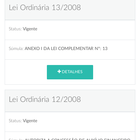
Lei Ordinária 13/2008
Status:
Vigente
Súmula:
ANEXO I DA LEI COMPLEMENTAR Nº: 13
DETALHES
Lei Ordinária 12/2008
Status:
Vigente