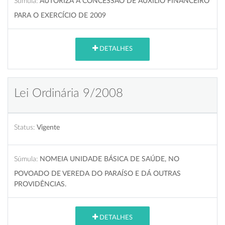
Súmula:
AUTORIZA A CONCESSÃO DE AUXÍLIO FINANCEIRO
PARA O EXERCÍCIO DE 2009
DETALHES
Lei Ordinária 9/2008
Status:
Vigente
Súmula:
NOMEIA UNIDADE BÁSICA DE SAÚDE, NO
POVOADO DE VEREDA DO PARAÍSO E DÁ OUTRAS
PROVIDÊNCIAS.
DETALHES