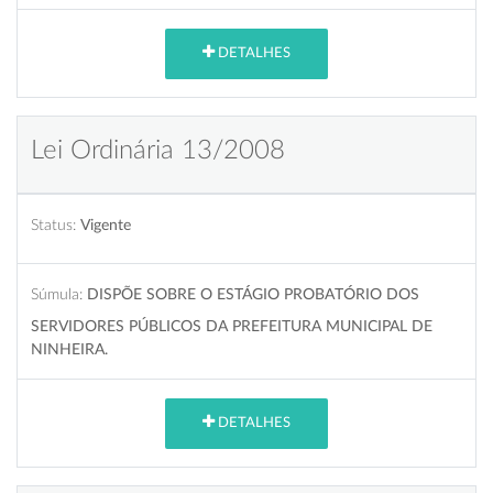
DETALHES
Lei Ordinária 13/2008
Status:
Vigente
Súmula:
DISPÕE SOBRE O ESTÁGIO PROBATÓRIO DOS
SERVIDORES PÚBLICOS DA PREFEITURA MUNICIPAL DE
NINHEIRA.
DETALHES