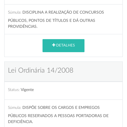
Súmula:
DISCIPLINA A REALIZAÇÃO DE CONCURSOS
PÚBLICOS, PONTOS DE TÍTULOS E DÁ OUTRAS
PROVIDÊNCIAS.
DETALHES
Lei Ordinária 14/2008
Status:
Vigente
Súmula:
DISPÕE SOBRE OS CARGOS E EMPREGOS
PÚBLICOS RESERVADOS A PESSOAS PORTADORAS DE
DEFICIÊNCIA.