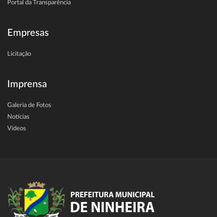
Portal da Transparência
Empresas
Licitação
Imprensa
Galeria de Fotos
Notícias
Vídeos