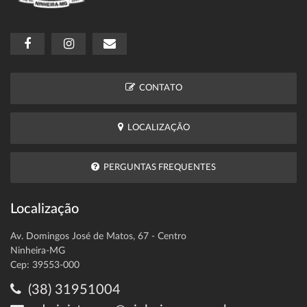
CONTATO
LOCALIZAÇÃO
PERGUNTAS FREQUENTES
Localização
Av. Domingos José de Matos, 67 - Centro
Ninheira-MG
Cep: 39553-000
(38) 31951004