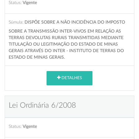
Status:
Vigente
Súmula:
DISPÕE SOBRE A NÃO INCIDÊNCIA DO IMPOSTO
SOBRE A TRANSMISSÃO INTER-VIVOS EM RELAÇÃO AS
TERRAS DEVOLUTAS RURAIS TRANSMITIDAS MEDIANTE
TITULAÇÃO OU LEGITIMAÇÃO DO ESTADO DE MINAS
GERAIS ATRAVÉS DO INTER - INSTITUTO DE TERRAS DO
ESTADO DE MINAS GERAIS.
DETALHES
Lei Ordinária 6/2008
Status:
Vigente