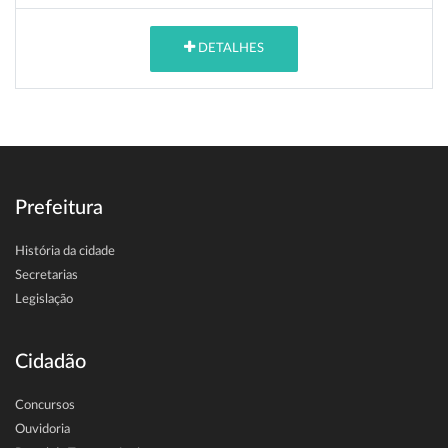
DETALHES
Prefeitura
História da cidade
Secretarias
Legislação
Cidadão
Concursos
Ouvidoria