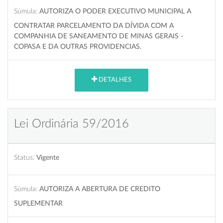
Súmula:
AUTORIZA O PODER EXECUTIVO MUNICIPAL A
CONTRATAR PARCELAMENTO DA DÍVIDA COM A
COMPANHIA DE SANEAMENTO DE MINAS GERAIS -
COPASA E DA OUTRAS PROVIDENCIAS.
DETALHES
Lei Ordinária 59/2016
Status:
Vigente
Súmula:
AUTORIZA A ABERTURA DE CREDITO
SUPLEMENTAR