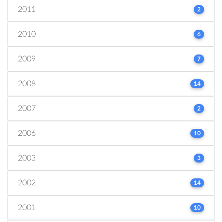
2011
2
2010
6
2009
7
2008
14
2007
2
2006
10
2003
3
2002
14
2001
10