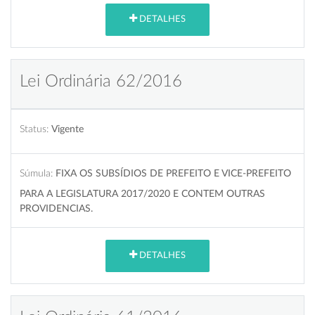
DETALHES
Lei Ordinária 62/2016
Status:
Vigente
Súmula:
FIXA OS SUBSÍDIOS DE PREFEITO E VICE-PREFEITO
PARA A LEGISLATURA 2017/2020 E CONTEM OUTRAS
PROVIDENCIAS.
DETALHES