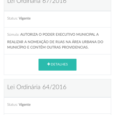
Lei Ordinária 67/2016
Status:
Vigente
Súmula:
AUTORIZA O PODER EXECUTIVO MUNICIPAL A
REALIZAR A NOMEAÇÃO DE RUAS NA ÁREA URBANA DO
MUNICÍPIO E CONTÉM OUTRAS PROVIDENCIAS.
DETALHES
Lei Ordinária 64/2016
Status:
Vigente