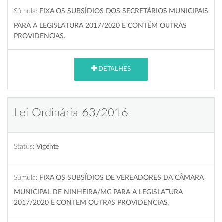
Súmula:
FIXA OS SUBSÍDIOS DOS SECRETÁRIOS MUNICIPAIS
PARA A LEGISLATURA 2017/2020 E CONTÉM OUTRAS
PROVIDENCIAS.
DETALHES
Lei Ordinária 63/2016
Status:
Vigente
Súmula:
FIXA OS SUBSÍDIOS DE VEREADORES DA CÂMARA
MUNICIPAL DE NINHEIRA/MG PARA A LEGISLATURA
2017/2020 E CONTEM OUTRAS PROVIDENCIAS.