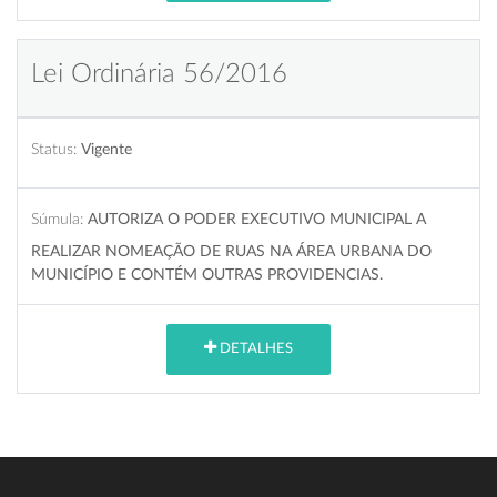
Lei Ordinária 56/2016
Status:
Vigente
Súmula:
AUTORIZA O PODER EXECUTIVO MUNICIPAL A
REALIZAR NOMEAÇÃO DE RUAS NA ÁREA URBANA DO
MUNICÍPIO E CONTÉM OUTRAS PROVIDENCIAS.
DETALHES