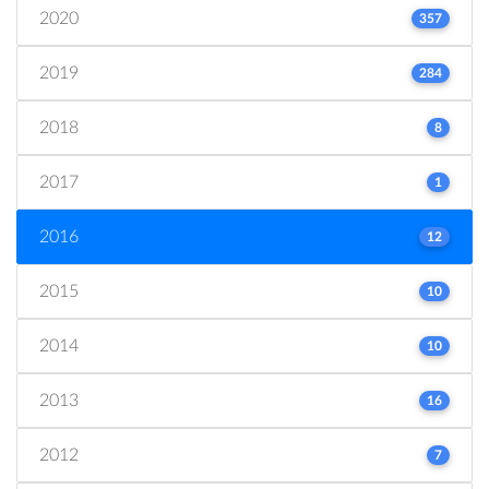
2020
357
2019
284
2018
8
2017
1
2016
12
2015
10
2014
10
2013
16
2012
7