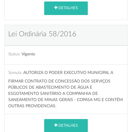
DETALHES
Lei Ordinária 58/2016
Status:
Vigente
Súmula:
AUTORIZA O PODER EXECUTIVO MUNICIPAL A
FIRMAR CONTRATO DE CONCESSÃO DOS SERVIÇOS
PÚBLICOS DE ABASTECIMENTO DE ÁGUA E
ESGOTAMENTO SANITÁRIO A COMPANHIA DE
SANEAMENTO DE MINAS GERAIS - COPASA MG E CONTÉM
OUTRAS PROVIDENCIAS.
DETALHES