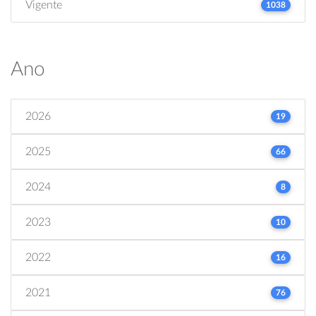
Vigente
1038
Ano
2026
19
2025
66
2024
8
2023
10
2022
16
2021
76