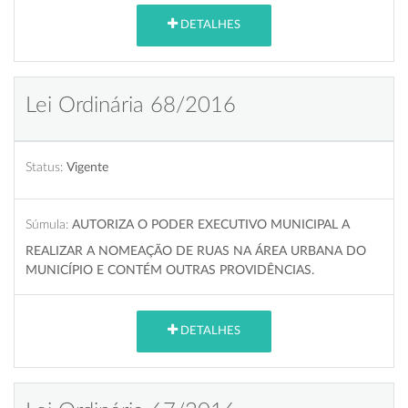
DETALHES
Lei Ordinária 68/2016
Status:
Vigente
Súmula:
AUTORIZA O PODER EXECUTIVO MUNICIPAL A
REALIZAR A NOMEAÇÃO DE RUAS NA ÁREA URBANA DO
MUNICÍPIO E CONTÉM OUTRAS PROVIDÊNCIAS.
DETALHES