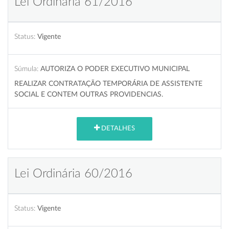
Lei Ordinária 61/2016
Status:
Vigente
Súmula:
AUTORIZA O PODER EXECUTIVO MUNICIPAL
REALIZAR CONTRATAÇÃO TEMPORÁRIA DE ASSISTENTE
SOCIAL E CONTEM OUTRAS PROVIDENCIAS.
DETALHES
Lei Ordinária 60/2016
Status:
Vigente