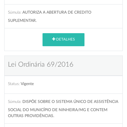
Súmula:
AUTORIZA A ABERTURA DE CREDITO
SUPLEMENTAR.
DETALHES
Lei Ordinária 69/2016
Status:
Vigente
Súmula:
DISPÕE SOBRE O SISTEMA ÚNICO DE ASSISTÊNCIA
SOCIAL DO MUNICÍPIO DE NINHEIRA/MG E CONTEM
OUTRAS PROVIDÊNCIAS.