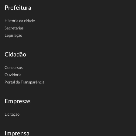
Prefeitura
História da cidade
Secretarias
Legislação
Cidadão
Concursos
Ouvidoria
Portal da Transparência
Empresas
Licitação
Imprensa