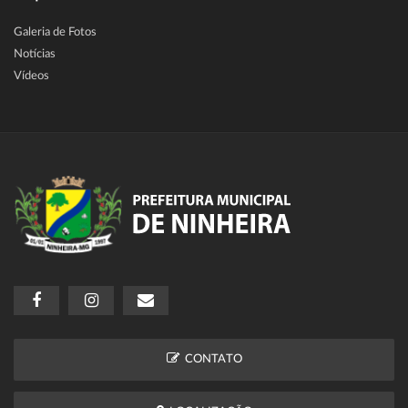
Galeria de Fotos
Notícias
Vídeos
CONTATO