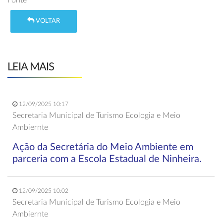
Fonte
VOLTAR
LEIA MAIS
12/09/2025 10:17
Secretaria Municipal de Turismo Ecologia e Meio
Ambiernte
Ação da Secretária do Meio Ambiente em
parceria com a Escola Estadual de Ninheira.
12/09/2025 10:02
Secretaria Municipal de Turismo Ecologia e Meio
Ambiernte