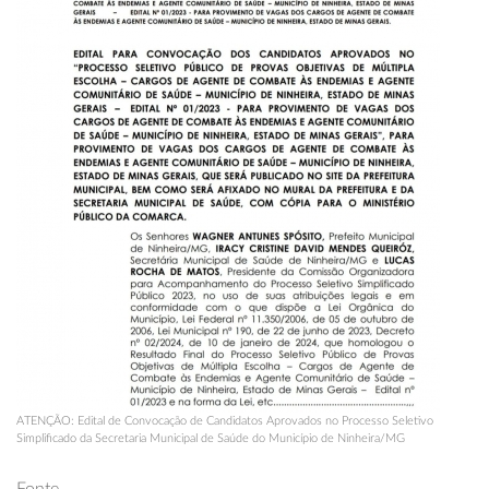
ATENÇÃO: Edital de Convocação de Candidatos Aprovados no Processo Seletivo
Simplificado da Secretaria Municipal de Saúde do Município de Ninheira/MG