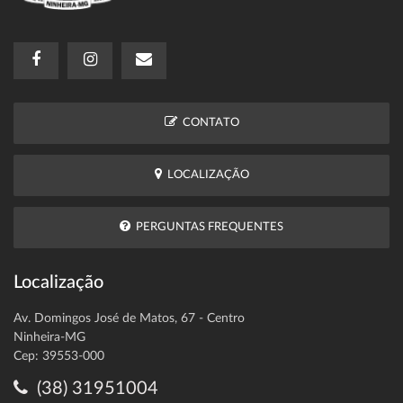
CONTATO
LOCALIZAÇÃO
PERGUNTAS FREQUENTES
Localização
Av. Domingos José de Matos, 67 - Centro
Ninheira-MG
Cep: 39553-000
(38) 31951004