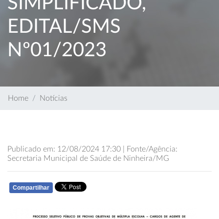
SIMPLIFICADO,
EDITAL/SMS
Nº01/2023
Home
Notícias
Publicado em: 12/08/2024 17:30 | Fonte/Agência:
Secretaria Municipal de Saúde de Ninheira/MG
Compartilhar
WHATSAPP