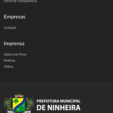
Portal da Transparência
Empresas
Licitação
Imprensa
Galeria de Fotos
Notícias
Vídeos