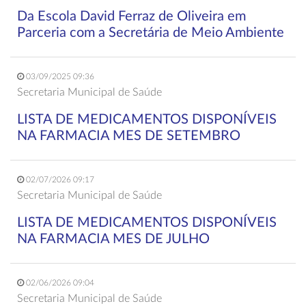
Da Escola David Ferraz de Oliveira em
Parceria com a Secretária de Meio Ambiente
03/09/2025 09:36
Secretaria Municipal de Saúde
LISTA DE MEDICAMENTOS DISPONÍVEIS
NA FARMACIA MES DE SETEMBRO
02/07/2026 09:17
Secretaria Municipal de Saúde
LISTA DE MEDICAMENTOS DISPONÍVEIS
NA FARMACIA MES DE JULHO
02/06/2026 09:04
Secretaria Municipal de Saúde