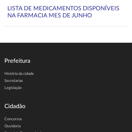
LISTA DE MEDICAMENTOS DISPONÍVEIS
NA FARMACIA MES DE JUNHO
Prefeitura
História da cidade
Secretarias
Legislação
Cidadão
Concursos
Ouvidoria