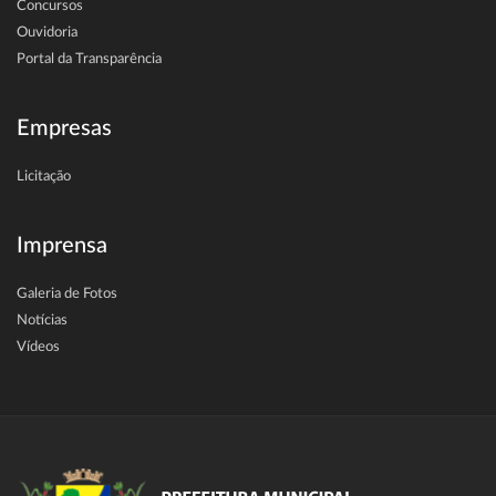
Concursos
Ouvidoria
Portal da Transparência
Empresas
Licitação
Imprensa
Galeria de Fotos
Notícias
Vídeos