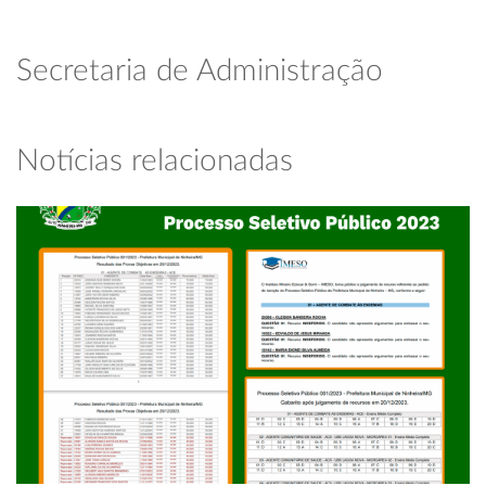
Secretaria de Administração
Notícias relacionadas