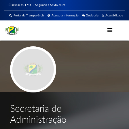
08:00 ás 17:00 - Segunda à Sexta-feira
Portal da Transparência
Acesso à Informação
Ouvidoria
Acessibilidade
Secretaria de
Administração