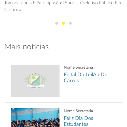
Transparência E Participação: Processo Seletivo Público Em
Ninheira
Mais notícias
Nome Secretaria
Edital Do LeilÃo De
Carros
Nome Secretaria
Feliz Dia Dos
Estudantes