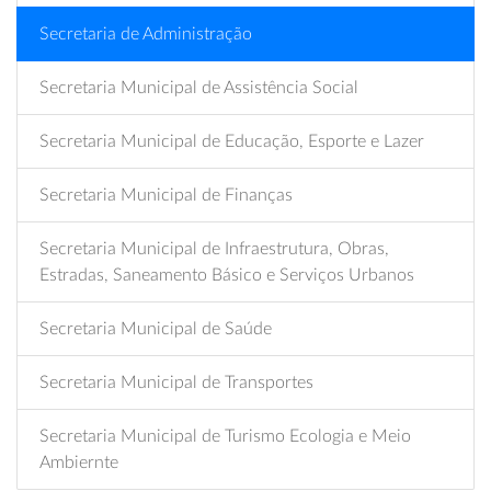
Secretaria de Administração
Secretaria Municipal de Assistência Social
Secretaria Municipal de Educação, Esporte e Lazer
Secretaria Municipal de Finanças
Secretaria Municipal de Infraestrutura, Obras,
Estradas, Saneamento Básico e Serviços Urbanos
Secretaria Municipal de Saúde
Secretaria Municipal de Transportes
Secretaria Municipal de Turismo Ecologia e Meio
Ambiernte