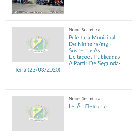
Nome Secretaria
Prfeitura Municipal
De Ninheira/mg -
Suspende As
Licitações Publicadas
A Partir De Segunda-
feira (23/03/2020)
Nome Secretaria
LeilÃo Eletronico