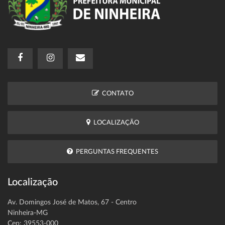
CONTATO
LOCALIZAÇÃO
PERGUNTAS FREQUENTES
Localização
Av. Domingos José de Matos, 67 - Centro
Ninheira-MG
Cep: 39553-000