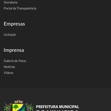
Ouvidoria
Portal da Transparência
Empresas
Licitação
Imprensa
Galeria de Fotos
Notícias
Vídeos