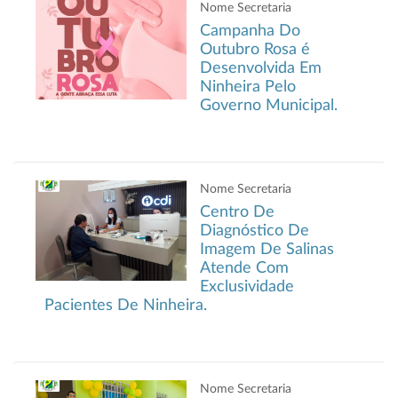
Nome Secretaria
Campanha Do
Outubro Rosa é
Desenvolvida Em
Ninheira Pelo
Governo Municipal.
Nome Secretaria
Centro De
Diagnóstico De
Imagem De Salinas
Atende Com
Exclusividade
Pacientes De Ninheira.
Nome Secretaria