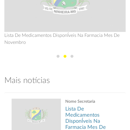
Lista De Medicamentos DisponÍveis Na Farmacia Mes De
Novembro
Mais notícias
Nome Secretaria
Lista De
Medicamentos
DisponÍveis Na
Farmacia Mes De