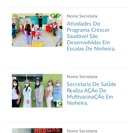
Nome Secretaria
Atividades Do
Programa Crescer
Saudável São
Desenvolvidas Em
Escolas De Ninheira.
Nome Secretaria
Secretaria De SaÚde
Realiza AÇÃo De
MultivacinaÇÃo Em
Ninheira.
Nome Secretaria