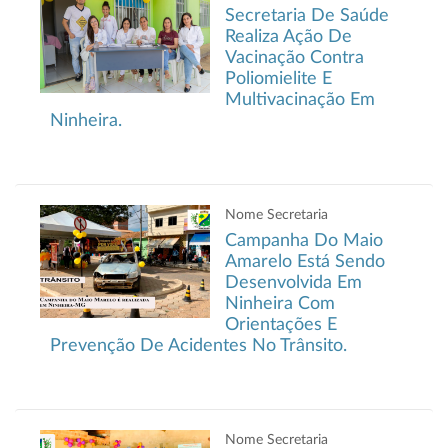
Secretaria De Saúde
Realiza Ação De
Vacinação Contra
Poliomielite E
Multivacinação Em
Ninheira.
Nome Secretaria
Campanha Do Maio
Amarelo Está Sendo
Desenvolvida Em
Ninheira Com
Orientações E
Prevenção De Acidentes No Trânsito.
Nome Secretaria