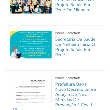
Projeto Saúde Em
Rede Em Ninheira.
Nome Secretaria
Secretaria De Saúde
De Ninheira Inicia O
Projeto Saúde Em
Rede.
Nome Secretaria
Prefeitura Baixa
Novo Decreto Sobre
Adoção De Novas
Medidas De
Prevenção à Covid-