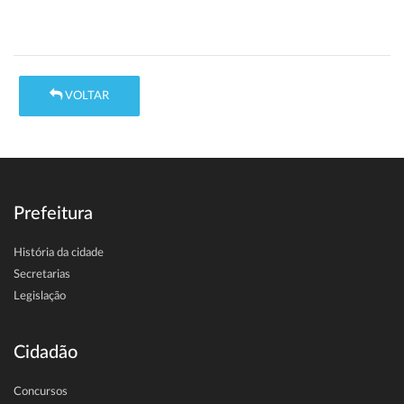
VOLTAR
Prefeitura
História da cidade
Secretarias
Legislação
Cidadão
Concursos