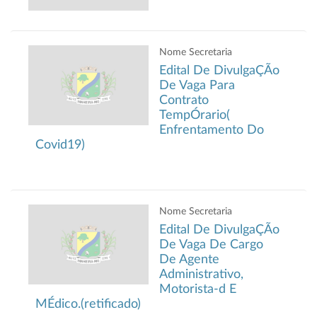
Nome Secretaria
Edital De DivulgaÇÃo
De Vaga Para
Contrato
TempÓrario(
Enfrentamento Do
Covid19)
Nome Secretaria
Edital De DivulgaÇÃo
De Vaga De Cargo
De Agente
Administrativo,
Motorista-d E
MÉdico.(retificado)