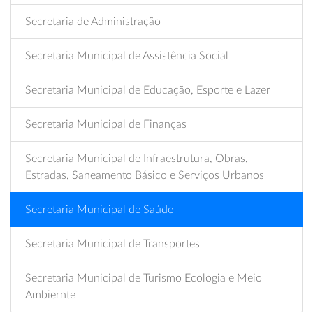
Secretaria de Administração
Secretaria Municipal de Assistência Social
Secretaria Municipal de Educação, Esporte e Lazer
Secretaria Municipal de Finanças
Secretaria Municipal de Infraestrutura, Obras,
Estradas, Saneamento Básico e Serviços Urbanos
Secretaria Municipal de Saúde
Secretaria Municipal de Transportes
Secretaria Municipal de Turismo Ecologia e Meio
Ambiernte