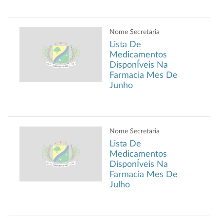
Nome Secretaria
Lista De
Medicamentos
DisponÍveis Na
Farmacia Mes De
Junho
Nome Secretaria
Lista De
Medicamentos
DisponÍveis Na
Farmacia Mes De
Julho