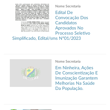
Nome Secretaria
Edital De
Convocação Dos
Candidatos
Aprovados No
Processo Seletivo
Simplificado, Edital/sms Nº01/2023
Nome Secretaria
Em Ninheira, Ações
De Conscientização E
Imunização Garantem
Melhorias Na Saúde
Da População.