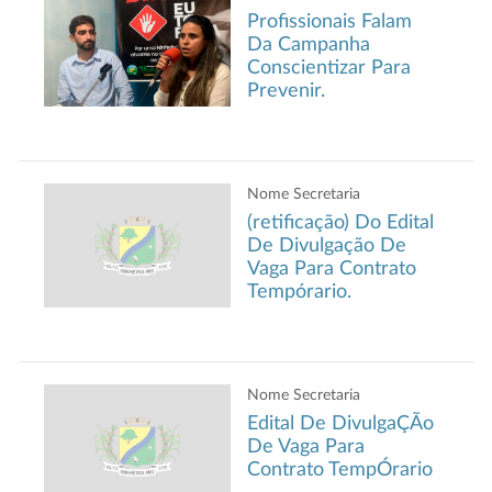
Profissionais Falam
Da Campanha
Conscientizar Para
Prevenir.
Nome Secretaria
(retificação) Do Edital
De Divulgação De
Vaga Para Contrato
Tempórario.
Nome Secretaria
Edital De DivulgaÇÃo
De Vaga Para
Contrato TempÓrario