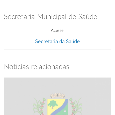
Secretaria Municipal de Saúde
Acesse:
Secretaria da Saúde
Notícias relacionadas