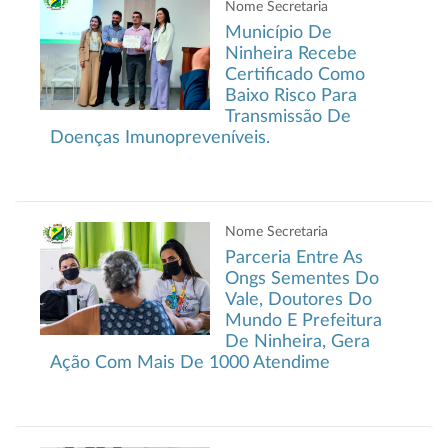
Nome Secretaria
Município De
Ninheira Recebe
Certificado Como
Baixo Risco Para
Transmissão De
Doenças Imunopreveníveis.
Nome Secretaria
Parceria Entre As
Ongs Sementes Do
Vale, Doutores Do
Mundo E Prefeitura
De Ninheira, Gera
Ação Com Mais De 1000 Atendime