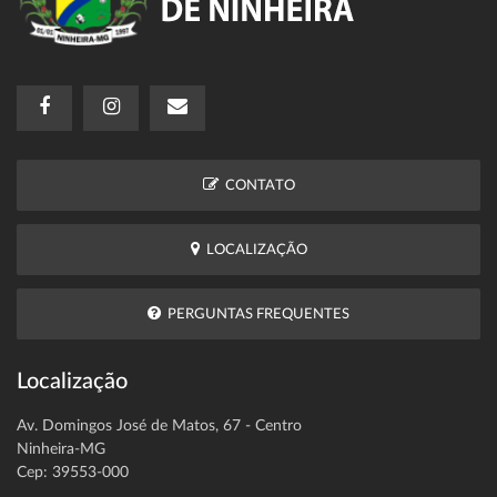
CONTATO
LOCALIZAÇÃO
PERGUNTAS FREQUENTES
Localização
Av. Domingos José de Matos, 67 - Centro
Ninheira-MG
Cep: 39553-000