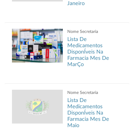
Janeiro
Nome Secretaria
Lista De
Medicamentos
DisponÍveis Na
Farmacia Mes De
MarÇo
Nome Secretaria
Lista De
Medicamentos
DisponÍveis Na
Farmacia Mes De
Maio