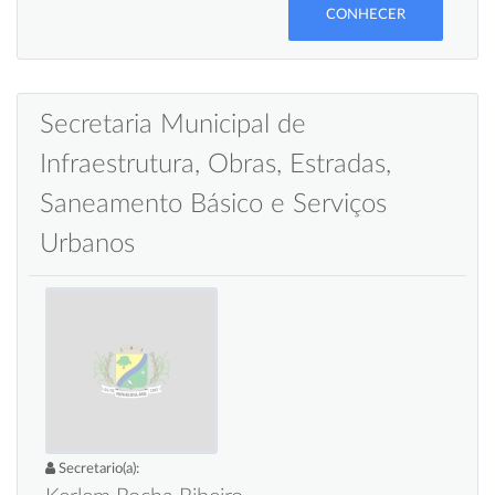
CONHECER
Secretaria Municipal de
Infraestrutura, Obras, Estradas,
Saneamento Básico e Serviços
Urbanos
Secretario(a):