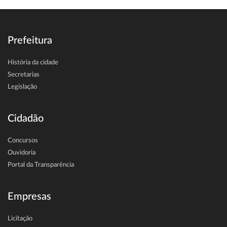
Prefeitura
História da cidade
Secretarias
Legislação
Cidadão
Concursos
Ouvidoria
Portal da Transparência
Empresas
Licitação