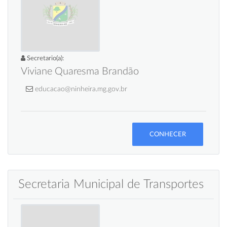
Secretario(a):
Viviane Quaresma Brandão
educacao@ninheira.mg.gov.br
CONHECER
Secretaria Municipal de Transportes