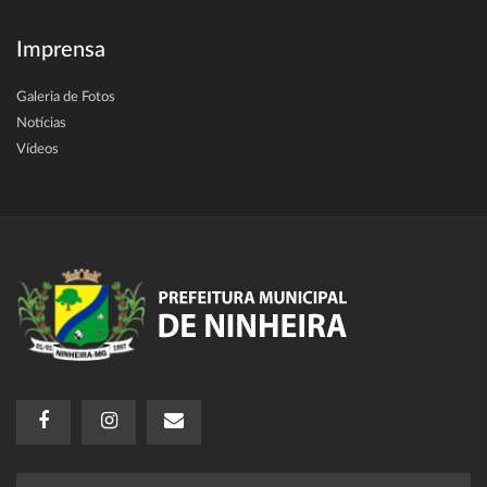
Imprensa
Galeria de Fotos
Notícias
Vídeos