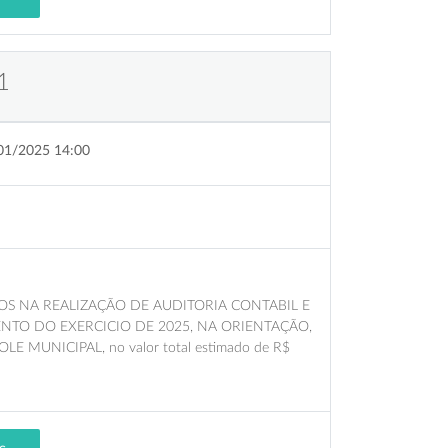
1
01/2025 14:00
S NA REALIZAÇÃO DE AUDITORIA CONTABIL E
NTO DO EXERCICIO DE 2025, NA ORIENTAÇÃO,
UNICIPAL, no valor total estimado de R$