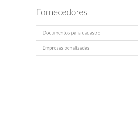
Fornecedores
Documentos para cadastro
Empresas penalizadas