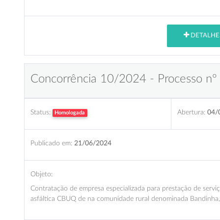
DETALHE
Concorrência 10/2024 - Processo nº
Status:
Abertura:
04/
Homologada
Publicado em:
21/06/2024
Objeto:
Contratação de empresa especializada para prestação de serviç
asfáltica CBUQ de na comunidade rural denominada Bandinha,