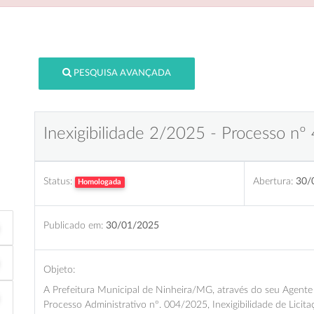
PESQUISA AVANÇADA
Inexigibilidade 2/2025 - Processo nº 
Status:
Abertura:
30/
Homologada
Publicado em:
30/01/2025
Objeto:
A Prefeitura Municipal de Ninheira/MG, através do seu Agente
Processo Administrativo nº. 004/2025, Inexigibilidade de Licit