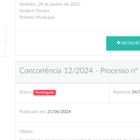
Ninheira, 28 de janeiro de 2025.
Nodecir Pereira
Prefeito Municipal
DETALHE
Concorrência 12/2024 - Processo nº
Status:
Abertura:
04/
Homologada
Publicado em:
21/06/2024
Objeto: