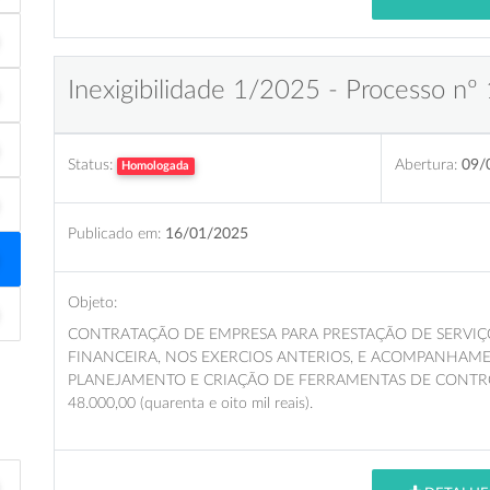
Inexigibilidade 1/2025 - Processo nº 
Status:
Abertura:
09/
Homologada
Publicado em:
16/01/2025
Objeto:
CONTRATAÇÃO DE EMPRESA PARA PRESTAÇÃO DE SERVIÇO
FINANCEIRA, NOS EXERCIOS ANTERIOS, E ACOMPANHAME
PLANEJAMENTO E CRIAÇÃO DE FERRAMENTAS DE CONTROLE M
48.000,00 (quarenta e oito mil reais).