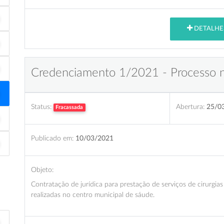
DETALHE
Credenciamento 1/2021 - Processo 
Status:
Abertura:
25/0
Fracassada
Publicado em:
10/03/2021
Objeto:
Contratação de jurídica para prestação de serviços de cirurgias
realizadas no centro municipal de sáude.