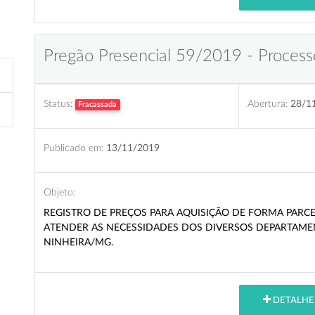
Pregão Presencial 59/2019 - Process
Status:
Abertura:
28/1
Fracassada
Publicado em:
13/11/2019
Objeto:
REGISTRO DE PREÇOS PARA AQUISIÇÃO DE FORMA PARCEL
ATENDER AS NECESSIDADES DOS DIVERSOS DEPARTAMEN
NINHEIRA/MG.
DETALHE