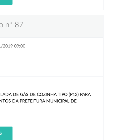
o nº 87
1/2019 09:00
ADA DE GÁS DE COZINHA TIPO (P13) PARA
TOS DA PREFEITURA MUNICIPAL DE
S