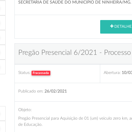
SECRETARIA DE SAÚDE DO MUNICIPIO DE NINHEIRA/MG.
DETALHE
Pregão Presencial 6/2021 - Processo
Status:
Abertura:
10/0
Fracassada
Publicado em:
26/02/2021
Objeto:
Pregão Presencial para Aquisição de 01 (um) veiculo zero km, 
de Educação.