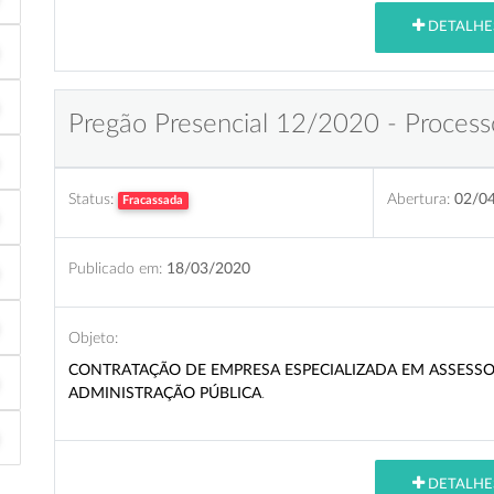
DETALHE
Pregão Presencial 12/2020 - Process
Status:
Abertura:
02/0
Fracassada
Publicado em:
18/03/2020
Objeto:
CONTRATAÇÃO DE EMPRESA ESPECIALIZADA EM ASSESSOR
ADMINISTRAÇÃO PÚBLICA
.
DETALHE