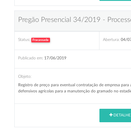
Pregão Presencial 34/2019 - Process
Status:
Abertura:
04/0
Fracassada
Publicado em:
17/06/2019
Objeto:
Registro de preço para eventual contratação de empresa para 
defensivos agrícolas para a manutenção do gramado no estadi
DETALHE