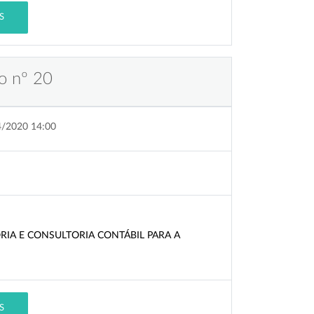
S
o nº 20
4/2020 14:00
IA E CONSULTORIA CONTÁBIL PARA A
S