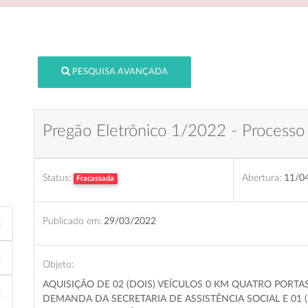
PESQUISA AVANÇADA
Pregão Eletrônico 1/2022 - Processo
Status:
Abertura:
11/0
Fracassada
Publicado em:
29/03/2022
Objeto:
AQUISIÇÃO DE 02 (DOIS) VEÍCULOS 0 KM QUATRO PORTA
DEMANDA DA SECRETARIA DE ASSISTÊNCIA SOCIAL E 01