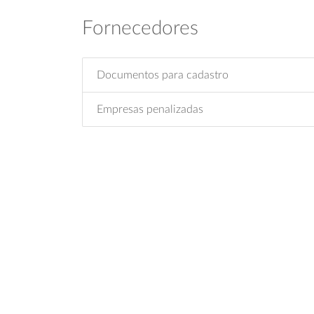
Fornecedores
Documentos para cadastro
Empresas penalizadas