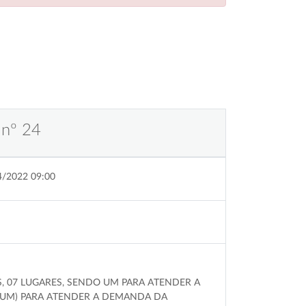
 nº 24
4/2022 09:00
S, 07 LUGARES, SENDO UM PARA ATENDER A
 (UM) PARA ATENDER A DEMANDA DA