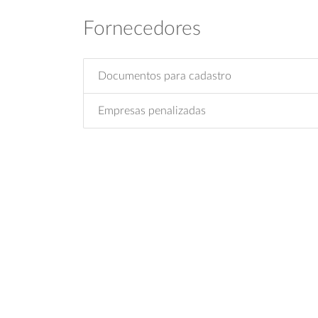
Fornecedores
Documentos para cadastro
Empresas penalizadas