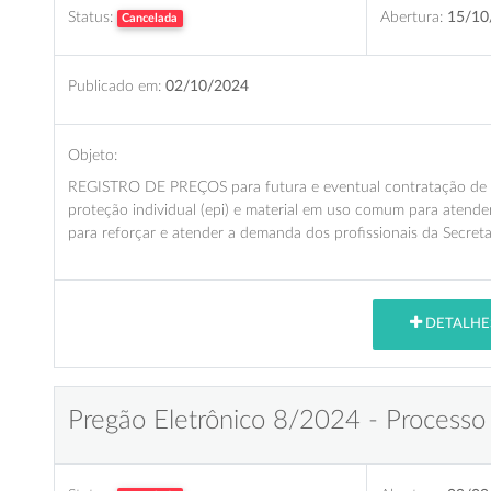
Status:
Abertura:
15/10
Cancelada
Publicado em:
02/10/2024
Objeto:
REGISTRO DE PREÇOS para futura e eventual contratação de 
proteção individual (epi) e material em uso comum para atende
para reforçar e atender a demanda dos profissionais da Secreta
DETALHE
Pregão Eletrônico 8/2024 - Processo