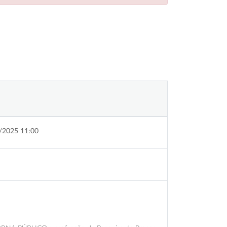
/2025 11:00