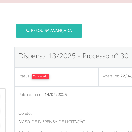
PESQUISA AVANÇADA
Dispensa 13/2025 - Processo nº 30
Status:
Abertura:
22/04
Cancelada
Publicado em:
14/04/2025
Objeto:
AVISO DE DISPENSA DE LICITAÇÃO